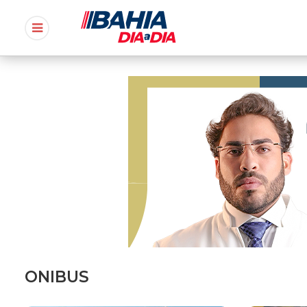
ONIBUS