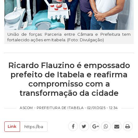
União de forças: Parceria entre Câmara e Prefeitura tem
fortalecido ações em Itabela. (Foto: Divulgação)
Ricardo Flauzino é empossado
prefeito de Itabela e reafirma
compromisso com a
transformação da cidade
ASCOM - PREFEITURA DE ITABELA - 02/01/2025 - 12:34
Link