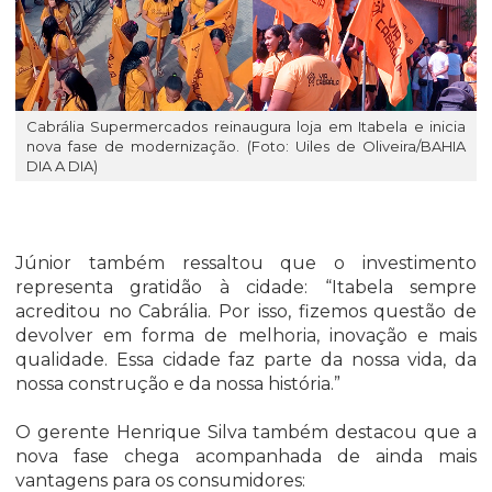
Cabrália Supermercados reinaugura loja em Itabela e inicia
nova fase de modernização. (Foto: Uiles de Oliveira/BAHIA
DIA A DIA)
Júnior também ressaltou que o investimento
representa gratidão à cidade: “Itabela sempre
acreditou no Cabrália. Por isso, fizemos questão de
devolver em forma de melhoria, inovação e mais
qualidade. Essa cidade faz parte da nossa vida, da
nossa construção e da nossa história.”
O gerente Henrique Silva também destacou que a
nova fase chega acompanhada de ainda mais
vantagens para os consumidores: