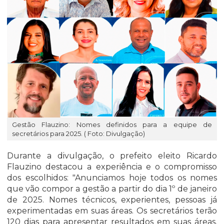
Gestão Flauzino: Nomes definidos para a equipe de
secretários para 2025. ( Foto: Divulgação)
Durante a divulgação, o prefeito eleito Ricardo
Flauzino destacou a experiência e o compromisso
dos escolhidos: "Anunciamos hoje todos os nomes
que vão compor a gestão a partir do dia 1º de janeiro
de 2025. Nomes técnicos, experientes, pessoas já
experimentadas em suas áreas. Os secretários terão
120 dias para apresentar resultados em suas áreas.