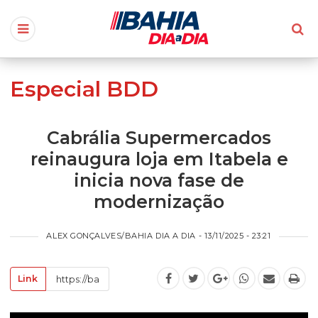
Especial BDD
Cabrália Supermercados
reinaugura loja em Itabela e
inicia nova fase de
modernização
ALEX GONÇALVES/BAHIA DIA A DIA - 13/11/2025 - 23:21
Link