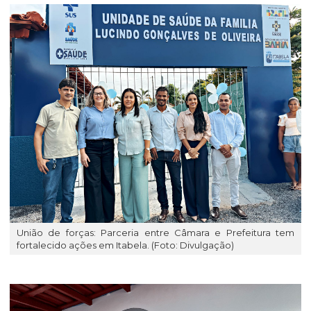
União de forças: Parceria entre Câmara e Prefeitura tem
fortalecido ações em Itabela. (Foto: Divulgação)