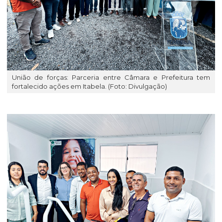
União de forças: Parceria entre Câmara e Prefeitura tem
fortalecido ações em Itabela. (Foto: Divulgação)