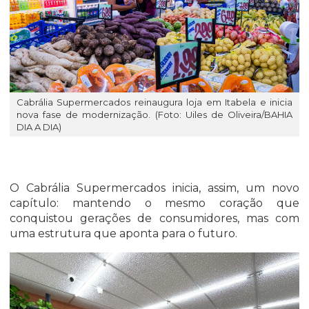
Cabrália Supermercados reinaugura loja em Itabela e inicia
nova fase de modernização. (Foto: Uiles de Oliveira/BAHIA
DIA A DIA)
O Cabrália Supermercados inicia, assim, um novo
capítulo: mantendo o mesmo coração que
conquistou gerações de consumidores, mas com
uma estrutura que aponta para o futuro.