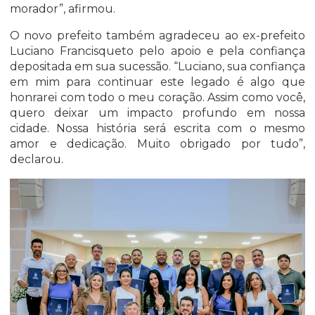
morador”, afirmou.
O novo prefeito também agradeceu ao ex-prefeito
Luciano Francisqueto pelo apoio e pela confiança
depositada em sua sucessão. “Luciano, sua confiança
em mim para continuar este legado é algo que
honrarei com todo o meu coração. Assim como você,
quero deixar um impacto profundo em nossa
cidade. Nossa história será escrita com o mesmo
amor e dedicação. Muito obrigado por tudo”,
declarou.