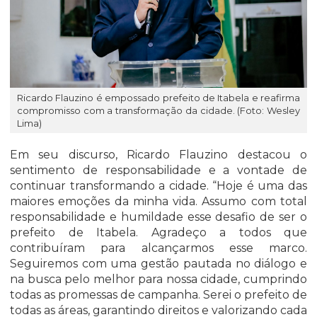
Ricardo Flauzino é empossado prefeito de Itabela e reafirma
compromisso com a transformação da cidade. (Foto: Wesley
Lima)
Em seu discurso, Ricardo Flauzino destacou o
sentimento de responsabilidade e a vontade de
continuar transformando a cidade. “Hoje é uma das
maiores emoções da minha vida. Assumo com total
responsabilidade e humildade esse desafio de ser o
prefeito de Itabela. Agradeço a todos que
contribuíram para alcançarmos esse marco.
Seguiremos com uma gestão pautada no diálogo e
na busca pelo melhor para nossa cidade, cumprindo
todas as promessas de campanha. Serei o prefeito de
todas as áreas, garantindo direitos e valorizando cada