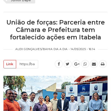
Junior Dapé
União de forças: Parceria entre
Câmara e Prefeitura tem
fortalecido ações em Itabela
ALEX GONÇALVES/BAHIA DIA A DIA - 14/05/2025 - 16:14
Link