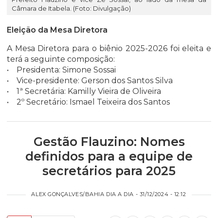
Câmara de Itabela. (Foto: Divulgação)
Eleição da Mesa Diretora
A Mesa Diretora para o biênio 2025-2026 foi eleita e
terá a seguinte composição:
• Presidenta: Simone Sossai
• Vice-presidente: Gerson dos Santos Silva
• 1ª Secretária: Kamilly Vieira de Oliveira
• 2º Secretário: Ismael Teixeira dos Santos
Gestão Flauzino: Nomes
definidos para a equipe de
secretários para 2025
ALEX GONÇALVES/BAHIA DIA A DIA - 31/12/2024 - 12:12