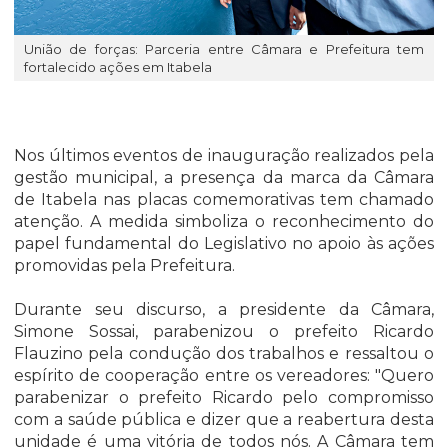
União de forças: Parceria entre Câmara e Prefeitura tem
fortalecido ações em Itabela
Nos últimos eventos de inauguração realizados pela
gestão municipal, a presença da marca da Câmara
de Itabela nas placas comemorativas tem chamado
atenção. A medida simboliza o reconhecimento do
papel fundamental do Legislativo no apoio às ações
promovidas pela Prefeitura.
Durante seu discurso, a presidente da Câmara,
Simone Sossai, parabenizou o prefeito Ricardo
Flauzino pela condução dos trabalhos e ressaltou o
espírito de cooperação entre os vereadores: "Quero
parabenizar o prefeito Ricardo pelo compromisso
com a saúde pública e dizer que a reabertura desta
unidade é uma vitória de todos nós. A Câmara tem