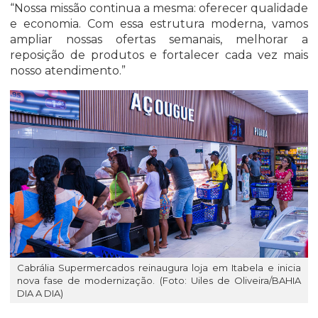
“Nossa missão continua a mesma: oferecer qualidade
e economia. Com essa estrutura moderna, vamos
ampliar nossas ofertas semanais, melhorar a
reposição de produtos e fortalecer cada vez mais
nosso atendimento.”
Cabrália Supermercados reinaugura loja em Itabela e inicia
nova fase de modernização. (Foto: Uiles de Oliveira/BAHIA
DIA A DIA)