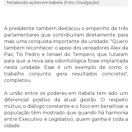
fortalecido ações em Itabela. (Foto: Divulgação)
A presidente também destacou o empenho de três
parlamentares que contribuíram diretamente para
mais uma conquista importante da unidade: "Quero
também reconhecer o apoio dos vereadores Alex da
Pax, Tio Pedro e Ismael do Tempero, que lutaram
para que a nova sala odontológica fosse implantada
nesta unidade. Esse é um exemplo de como o
trabalho conjunto gera resultados concretos",
completou.
A união entre os poderes em Itabela tem sido um
diferencial positivo da atual gestão. O respeito
mútuo, o diálogo constante e o foco em beneficiar a
população têm mostrado que quando há harmonia
entre Executivo e Legislativo, quem ganha é toda a
cidade.