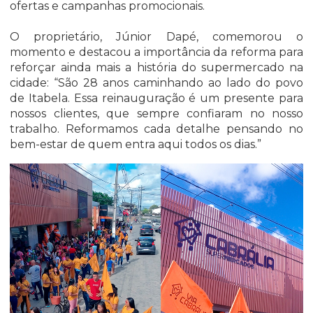
ofertas e campanhas promocionais.
O proprietário, Júnior Dapé, comemorou o
momento e destacou a importância da reforma para
reforçar ainda mais a história do supermercado na
cidade: “São 28 anos caminhando ao lado do povo
de Itabela. Essa reinauguração é um presente para
nossos clientes, que sempre confiaram no nosso
trabalho. Reformamos cada detalhe pensando no
bem-estar de quem entra aqui todos os dias.”