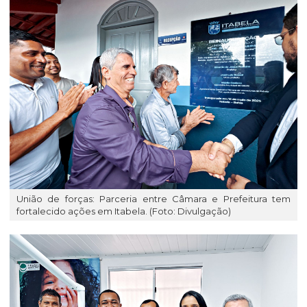
União de forças: Parceria entre Câmara e Prefeitura tem
fortalecido ações em Itabela. (Foto: Divulgação)