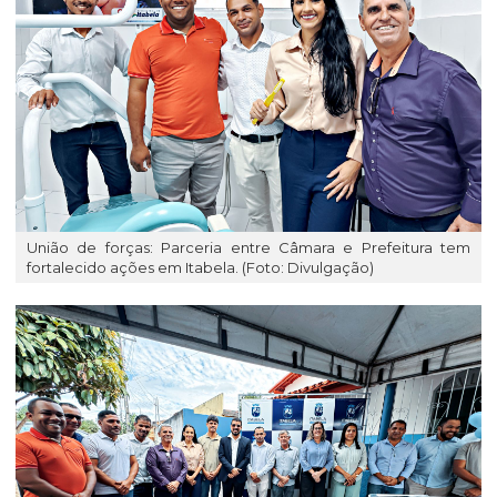
União de forças: Parceria entre Câmara e Prefeitura tem
fortalecido ações em Itabela. (Foto: Divulgação)