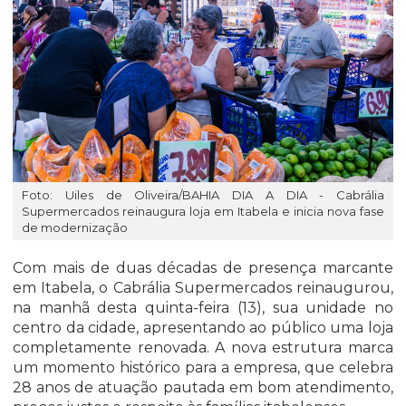
Foto: Uiles de Oliveira/BAHIA DIA A DIA - Cabrália
Supermercados reinaugura loja em Itabela e inicia nova fase
de modernização
Com mais de duas décadas de presença marcante
em Itabela, o Cabrália Supermercados reinaugurou,
na manhã desta quinta-feira (13), sua unidade no
centro da cidade, apresentando ao público uma loja
completamente renovada. A nova estrutura marca
um momento histórico para a empresa, que celebra
28 anos de atuação pautada em bom atendimento,