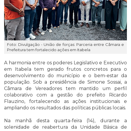
Foto: Divulgação - União de forças: Parceria entre Câmara e
Prefeitura tem fortalecido ações em Itabela
A harmonia entre os poderes Legislativo e Executivo
em Itabela tem gerado frutos concretos para o
desenvolvimento do município e o bem-estar da
população. Sob a presidência de Simone Sossai, a
Câmara de Vereadores tem mantido um perfil
colaborativo com a gestão do prefeito Ricardo
Flauzino, fortalecendo as ações institucionais e
ampliando os resultados das políticas públicas locais.
Na manhã desta quarta-feira (14), durante a
solenidade de reabertura da Unidade Básica de