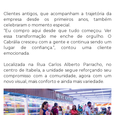
Clientes antigos, que acompanham a trajetória da
empresa desde os primeiros anos, também
celebraram o momento especial.
“Eu compro aqui desde que tudo começou. Ver
essa transformação me enche de orgulho. O
Cabrália cresceu com a gente e continua sendo um
lugar de confiança.”, contou uma cliente
emocionada.
Localizada na Rua Carlos Alberto Parracho, no
centro de Itabela, a unidade segue reforçando seu
compromisso com a comunidade, agora com um
novo visual, mais conforto e ainda mais variedade.