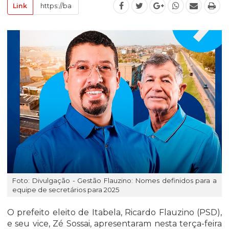
Link
Foto: Divulgação - Gestão Flauzino: Nomes definidos para a
equipe de secretários para 2025
O prefeito eleito de Itabela, Ricardo Flauzino (PSD),
e seu vice, Zé Sossai, apresentaram nesta terça-feira