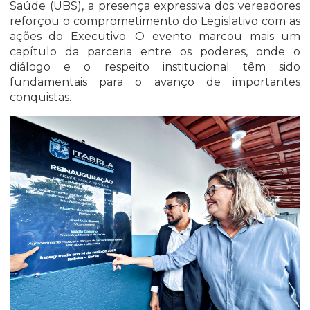
Saúde (UBS), a presença expressiva dos vereadores
reforçou o comprometimento do Legislativo com as
ações do Executivo. O evento marcou mais um
capítulo da parceria entre os poderes, onde o
diálogo e o respeito institucional têm sido
fundamentais para o avanço de importantes
conquistas.