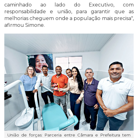
caminhado ao lado do Executivo, com
responsabilidade e união, para garantir que as
melhorias cheguem onde a população mais precisa",
afirmou Simone.
União de forças: Parceria entre Câmara e Prefeitura tem