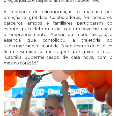
preços justos e respeito às famílias itabelenses.
A cerimônia de reinauguração foi marcada por
emoção e gratidão. Colaboradores, fornecedores,
parceiros, amigos e familiares participaram do
evento, que celebrou o início de um novo ciclo para
o empreendimento. Apesar da modernização, a
essência que consolidou a trajetória do
supermercado foi mantida. O sentimento do público
ficou resumido na mensagem que guiou a festa:
“Cabrália Supermercados: de casa nova, com o
mesmo coração.”