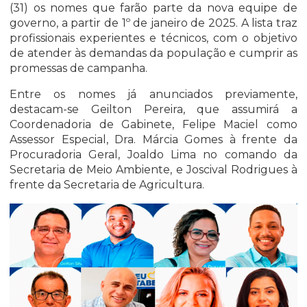
(31) os nomes que farão parte da nova equipe de
governo, a partir de 1º de janeiro de 2025. A lista traz
profissionais experientes e técnicos, com o objetivo
de atender às demandas da população e cumprir as
promessas de campanha.
Entre os nomes já anunciados previamente,
destacam-se Geilton Pereira, que assumirá a
Coordenadoria de Gabinete, Felipe Maciel como
Assessor Especial, Dra. Márcia Gomes à frente da
Procuradoria Geral, Joaldo Lima no comando da
Secretaria de Meio Ambiente, e Joscival Rodrigues à
frente da Secretaria de Agricultura.