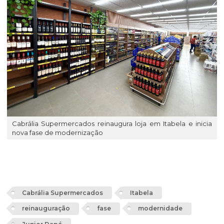
Cabrália Supermercados reinaugura loja em Itabela e inicia
nova fase de modernização
Cabrália Supermercados
Itabela
reinauguração
fase
modernidade