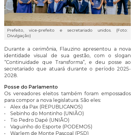
Prefeito, vice-prefeito e secretariado unidos. (Foto:
Divulgação)
Durante a cerimônia, Flauzino apresentou a nova
identidade visual de sua gestão, com o slogan
“Continuidade que Transforma”, e deu posse ao
secretariado que atuará durante o período 2025-
2028.
Posse do Parlamento
Os vereadores eleitos também foram empossados
para compor a nova legislatura. São eles:
• Alex da Pax (REPUBLICANOS)
• Sebinho do Montinho (UNIÃO)
• Tio Pedro Dapé (UNIÃO)
• Vaguinho do Esporte (PODEMOS)
• Warlem de Monte Pascoal (PSD)