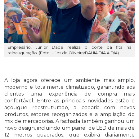
Empresário, Junior Dapé realiza o corte da fita na
reinauguração. (Foto: Uiles de Oliveira/BAHIA DIA A DIA)
A loja agora oferece um ambiente mais amplo,
moderno e totalmente climatizado, garantindo aos
clientes uma experiência de compra mais
confortável. Entre as principais novidades estão o
açougue reestruturado, a padaria com novos
produtos, setores reorganizados e a ampliação do
mix de mercadorias. A fachada também ganhou um
novo design, incluindo um painel de LED de mais de
12 metros quadrados, que exibirá diariamente