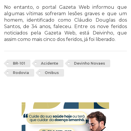
No entanto, o portal Gazeta Web informou que
algumas vítimas sofreram lesões graves e que um
homem, identificado como Cláudio Douglas dos
Santos, de 34 anos, faleceu. Entre os nove feridos
noticiados pela Gazeta Web, está Deivinho, que
assim como mais cinco dos feridos, já foi liberado.
BR-101
Acidente
Devinho Novaes
Rodovia
Onibus