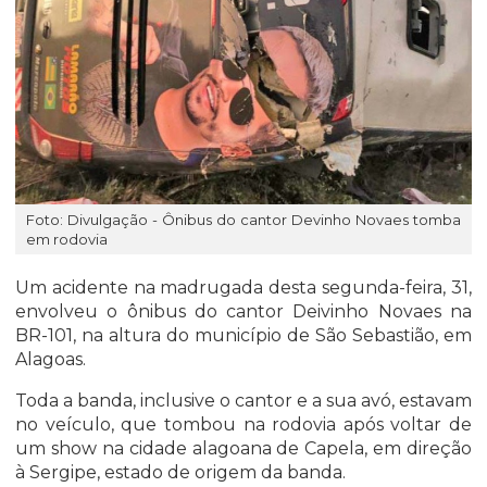
Foto: Divulgação - Ônibus do cantor Devinho Novaes tomba
em rodovia
Um acidente na madrugada desta segunda-feira, 31,
envolveu o ônibus do cantor Deivinho Novaes na
BR-101, na altura do município de São Sebastião, em
Alagoas.
Toda a banda, inclusive o cantor e a sua avó, estavam
no veículo, que tombou na rodovia após voltar de
um show na cidade alagoana de Capela, em direção
à Sergipe, estado de origem da banda.