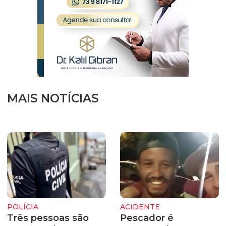
MAIS NOTÍCIAS
POLÍCIA
ACIDENTE
Três pessoas são
Pescador é