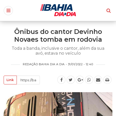
Ônibus do cantor Devinho
Novaes tomba em rodovia
Toda a banda, inclusive o cantor, além da sua
avó, estava no veículo
REDAÇÃO BAHIA DIA A DIA - 31/01/2022 - 12:40
Link