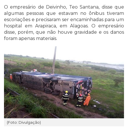
O empresário de Deivinho, Teo Santana, disse que
algumas pessoas que estavam no ônibus tiveram
escoriações e precisaram ser encaminhadas para um
hospital em Arapiraca, em Alagoas. O empresário
disse, porém, que não houve gravidade e os danos
foram apenas materiais.
(Foto: Divulgação)