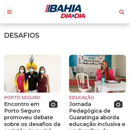
DESAFIOS
PORTO SEGURO
EDUCAÇÃO
Encontro em
Jornada
Porto Seguro
Pedagógica de
promoveu debate
Guaratinga aborda
sobre os desafios da
educação inclusiva e