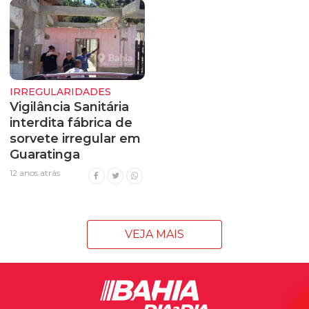
IRREGULARIDADES
Vigilância Sanitária
interdita fábrica de
sorvete irregular em
Guaratinga
12 anos atrás
VEJA MAIS