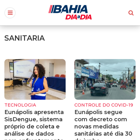
SANITARIA
TECNOLOGIA
CONTROLE DO COVID-19
Eunápolis apresenta
Eunápolis segue
SisDengue, sistema
com decreto com
próprio de coleta e
novas medidas
análise de dados
sanitárias até dia 30