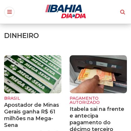
DINHEIRO
BRASIL
PAGAMENTO
AUTORIZADO
Apostador de Minas
Itabela sai na frente
Gerais ganha R$ 61
e antecipa
milhões na Mega-
pagamento do
Sena
décimo terceiro