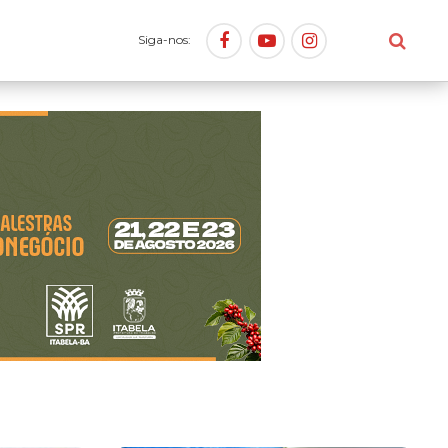
Siga-nos: