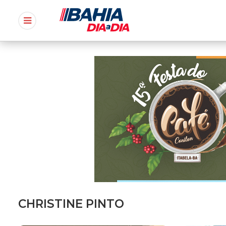
CHRISTINE PINTO