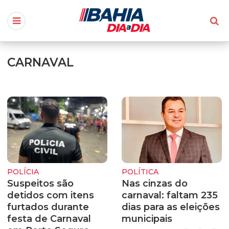
CARNAVAL
POLÍCIA
POLÍTICA
Suspeitos são
Nas cinzas do
detidos com itens
carnaval: faltam 235
furtados durante
dias para as eleições
festa de Carnaval
municipais