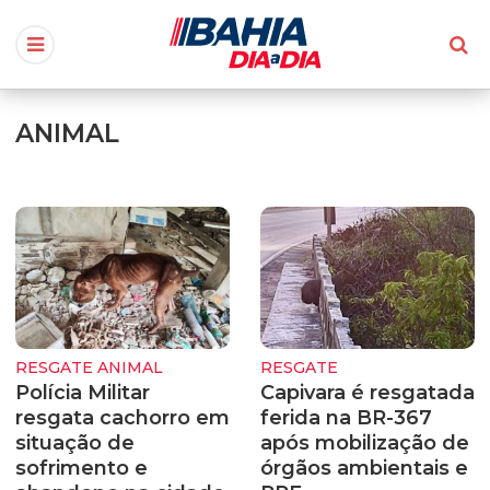
ANIMAL
RESGATE ANIMAL
RESGATE
Polícia Militar
Capivara é resgatada
resgata cachorro em
ferida na BR-367
situação de
após mobilização de
sofrimento e
órgãos ambientais e