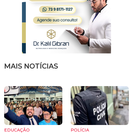
MAIS NOTÍCIAS
EDUCAÇÃO
POLÍCIA