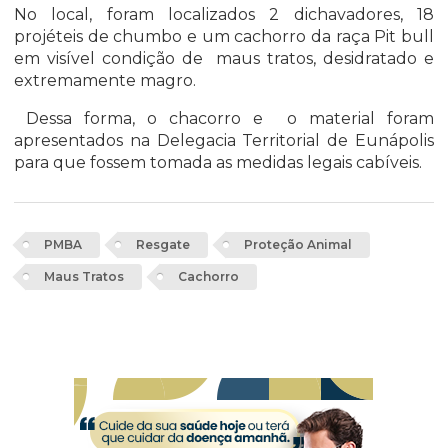
No local, foram localizados 2 dichavadores, 18
projéteis de chumbo e um cachorro da raça Pit bull
em visível condição de maus tratos, desidratado e
extremamente magro.
Dessa forma, o chacorro e o material foram
apresentados na Delegacia Territorial de Eunápolis
para que fossem tomada as medidas legais cabíveis.
PMBA
Resgate
Proteção Animal
Maus Tratos
Cachorro