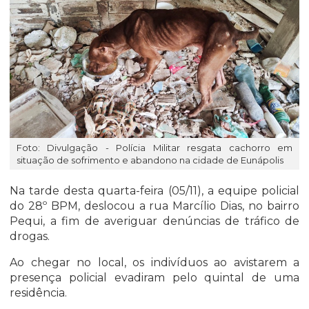
Foto: Divulgação - Polícia Militar resgata cachorro em
situação de sofrimento e abandono na cidade de Eunápolis
Na tarde desta quarta-feira (05/11), a equipe policial
do 28º BPM, deslocou a rua Marcílio Dias, no bairro
Pequi, a fim de averiguar denúncias de tráfico de
drogas.
Ao chegar no local, os indivíduos ao avistarem a
presença policial evadiram pelo quintal de uma
residência.