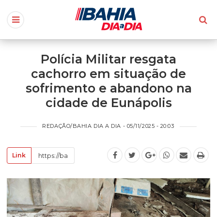
Polícia Militar resgata
cachorro em situação de
sofrimento e abandono na
cidade de Eunápolis
REDAÇÃO/BAHIA DIA A DIA - 05/11/2025 - 20:03
Link