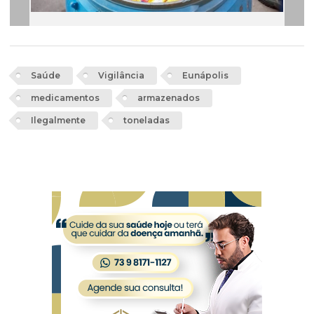
Saúde
Vigilância
Eunápolis
medicamentos
armazenados
Ilegalmente
toneladas