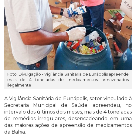
Foto: Divulgação - Vigilância Sanitária de Eunápolis apreende
mais de 4 toneladas de medicamentos armazenados
ilegalmente
A Vigilância Sanitária de Eunápolis, setor vinculado à
Secretaria Municipal de Saúde, apreendeu, no
intervalo dos últimos dois meses, mais de 4 toneladas
de remédios irregulares, desencadeando em uma
das maiores ações de apreensão de medicamentos
da Bahia.