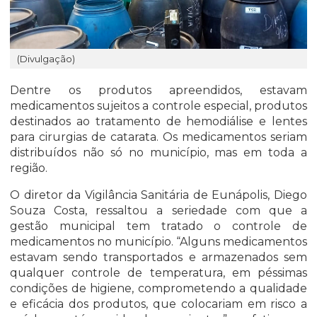
(Divulgação)
Dentre os produtos apreendidos, estavam
medicamentos sujeitos a controle especial, produtos
destinados ao tratamento de hemodiálise e lentes
para cirurgias de catarata. Os medicamentos seriam
distribuídos não só no município, mas em toda a
região.
O diretor da Vigilância Sanitária de Eunápolis, Diego
Souza Costa, ressaltou a seriedade com que a
gestão municipal tem tratado o controle de
medicamentos no município. “Alguns medicamentos
estavam sendo transportados e armazenados sem
qualquer controle de temperatura, em péssimas
condições de higiene, comprometendo a qualidade
e eficácia dos produtos, que colocariam em risco a