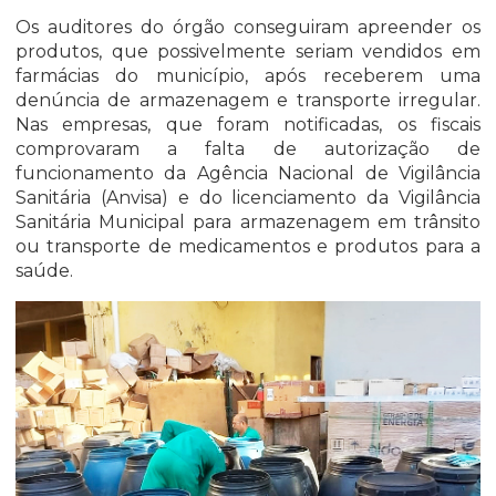
Os auditores do órgão conseguiram apreender os
produtos, que possivelmente seriam vendidos em
farmácias do município, após receberem uma
denúncia de armazenagem e transporte irregular.
Nas empresas, que foram notificadas, os fiscais
comprovaram a falta de autorização de
funcionamento da Agência Nacional de Vigilância
Sanitária (Anvisa) e do licenciamento da Vigilância
Sanitária Municipal para armazenagem em trânsito
ou transporte de medicamentos e produtos para a
saúde.