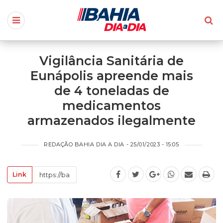
Vigilância Sanitária de
Eunápolis apreende mais
de 4 toneladas de
medicamentos
armazenados ilegalmente
REDAÇÃO BAHIA DIA A DIA - 25/01/2023 - 15:05
Link