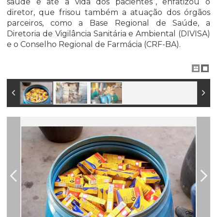
saúde e até a vida dos pacientes”, enfatizou o
diretor, que frisou também a atuação dos órgãos
parceiros, como a Base Regional de Saúde, a
Diretoria de Vigilância Sanitária e Ambiental (DIVISA)
e o Conselho Regional de Farmácia (CRF-BA).