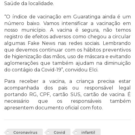
Saúde da localidade.
“O índice de vacinação em Guaratinga ainda é um
número baixo. Vamos intensificar a vacinação em
nosso município. A vacina é segura, não temos
registro de efeitos adversos como chegou a circular
algumas Fake News nas redes sociais. Lembrando
que devemos continuar com os hábitos preventivos
de higienização das mãos, uso de máscara e evitando
aglomerações que também ajudam na diminuição
do contágio da Covid-19”, convidou Elci.
Para receber a vacina, a criança precisa estar
acompanhada dos pais ou responsável legal
portando RG, CPF, cartão SUS, cartão de vacina. É
necessário que os responsáveis também
apresentem documento oficial com foto.
Coronavírus
Covid
infantil