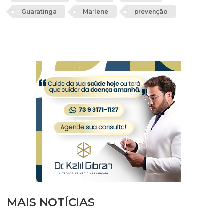
Guaratinga
Marlene
prevenção
MAIS NOTÍCIAS