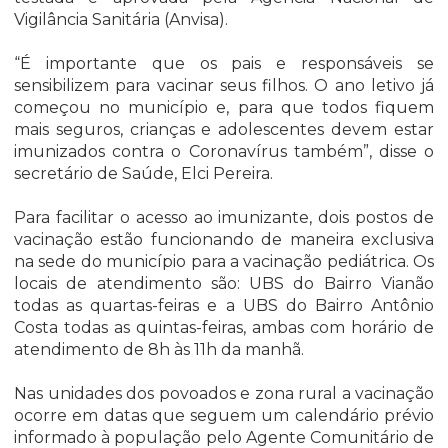
Vigilância Sanitária (Anvisa).
“É importante que os pais e responsáveis se
sensibilizem para vacinar seus filhos. O ano letivo já
começou no município e, para que todos fiquem
mais seguros, crianças e adolescentes devem estar
imunizados contra o Coronavírus também”, disse o
secretário de Saúde, Elci Pereira.
Para facilitar o acesso ao imunizante, dois postos de
vacinação estão funcionando de maneira exclusiva
na sede do município para a vacinação pediátrica. Os
locais de atendimento são: UBS do Bairro Vianão
todas as quartas-feiras e a UBS do Bairro Antônio
Costa todas as quintas-feiras, ambas com horário de
atendimento de 8h às 11h da manhã.
Nas unidades dos povoados e zona rural a vacinação
ocorre em datas que seguem um calendário prévio
informado à população pelo Agente Comunitário de