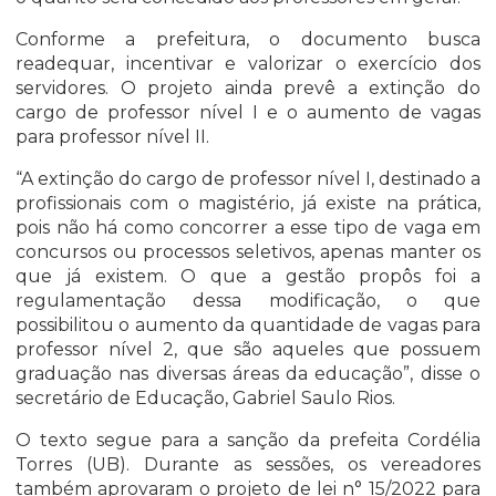
Conforme a prefeitura, o documento busca
readequar, incentivar e valorizar o exercício dos
servidores. O projeto ainda prevê a extinção do
cargo de professor nível I e o aumento de vagas
para professor nível II.
“A extinção do cargo de professor nível I, destinado a
profissionais com o magistério, já existe na prática,
pois não há como concorrer a esse tipo de vaga em
concursos ou processos seletivos, apenas manter os
que já existem. O que a gestão propôs foi a
regulamentação dessa modificação, o que
possibilitou o aumento da quantidade de vagas para
professor nível 2, que são aqueles que possuem
graduação nas diversas áreas da educação”, disse o
secretário de Educação, Gabriel Saulo Rios.
O texto segue para a sanção da prefeita Cordélia
Torres (UB). Durante as sessões, os vereadores
também aprovaram o projeto de lei n° 15/2022 para