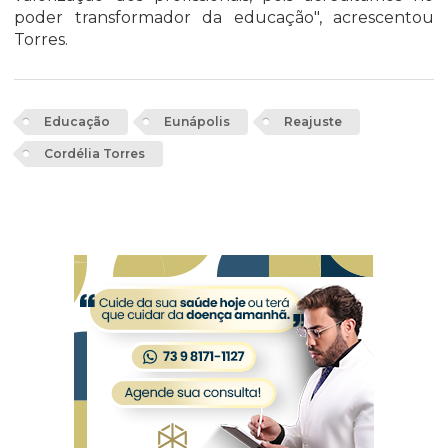
poder transformador da educação", acrescentou
Torres.
Educação
Eunápolis
Reajuste
Cordélia Torres