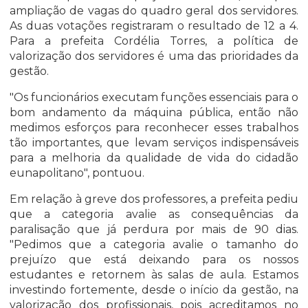
ampliação de vagas do quadro geral dos servidores.
As duas votações registraram o resultado de 12 a 4.
Para a prefeita Cordélia Torres, a política de
valorização dos servidores é uma das prioridades da
gestão.
"Os funcionários executam funções essenciais para o
bom andamento da máquina pública, então não
medimos esforços para reconhecer esses trabalhos
tão importantes, que levam serviços indispensáveis
para a melhoria da qualidade de vida do cidadão
eunapolitano", pontuou.
Em relação à greve dos professores, a prefeita pediu
que a categoria avalie as consequências da
paralisação que já perdura por mais de 90 dias.
"Pedimos que a categoria avalie o tamanho do
prejuízo que está deixando para os nossos
estudantes e retornem às salas de aula. Estamos
investindo fortemente, desde o início da gestão, na
valorização dos profissionais, pois acreditamos no