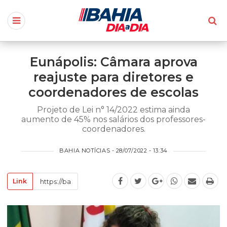
Eunápolis: Câmara aprova
reajuste para diretores e
coordenadores de escolas
Projeto de Lei n° 14/2022 estima ainda
aumento de 45% nos salários dos professores-
coordenadores.
BAHIA NOTÍCIAS - 28/07/2022 - 13:34
Link