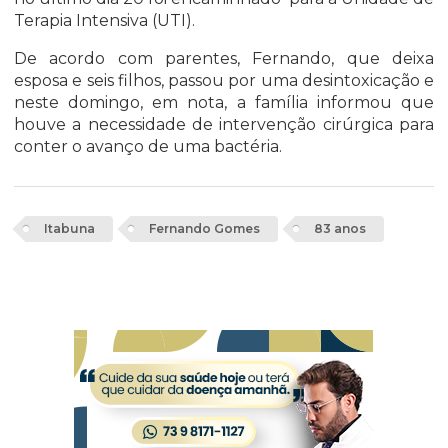
Terapia Intensiva (UTI).
De acordo com parentes, Fernando, que deixa
esposa e seis filhos, passou por uma desintoxicação e
neste domingo, em nota, a família informou que
houve a necessidade de intervenção cirúrgica para
conter o avanço de uma bactéria.
Itabuna
Fernando Gomes
83 anos