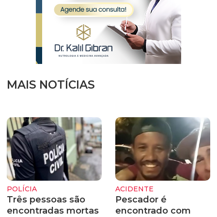
MAIS NOTÍCIAS
POLÍCIA
ACIDENTE
Três pessoas são
Pescador é
encontradas mortas
encontrado com