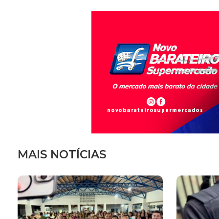
MAIS NOTÍCIAS