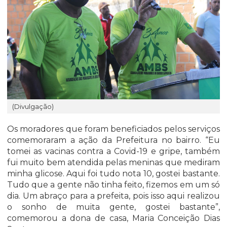
(Divulgação)
Os moradores que foram beneficiados pelos serviços
comemoraram a ação da Prefeitura no bairro. “Eu
tomei as vacinas contra a Covid-19 e gripe, também
fui muito bem atendida pelas meninas que mediram
minha glicose. Aqui foi tudo nota 10, gostei bastante.
Tudo que a gente não tinha feito, fizemos em um só
dia. Um abraço para a prefeita, pois isso aqui realizou
o sonho de muita gente, gostei bastante”,
comemorou a dona de casa, Maria Conceição Dias