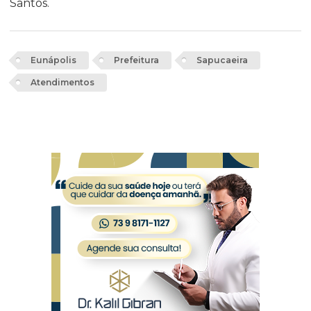
Santos.
Eunápolis
Prefeitura
Sapucaeira
Atendimentos