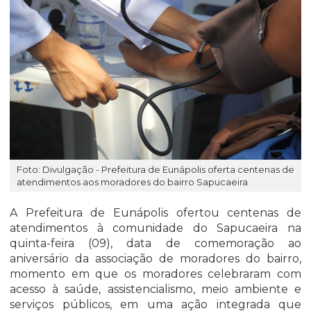
Foto: Divulgação - Prefeitura de Eunápolis oferta centenas de
atendimentos aos moradores do bairro Sapucaeira
A Prefeitura de Eunápolis ofertou centenas de
atendimentos à comunidade do Sapucaeira na
quinta-feira (09), data de comemoração ao
aniversário da associação de moradores do bairro,
momento em que os moradores celebraram com
acesso à saúde, assistencialismo, meio ambiente e
serviços públicos, em uma ação integrada que