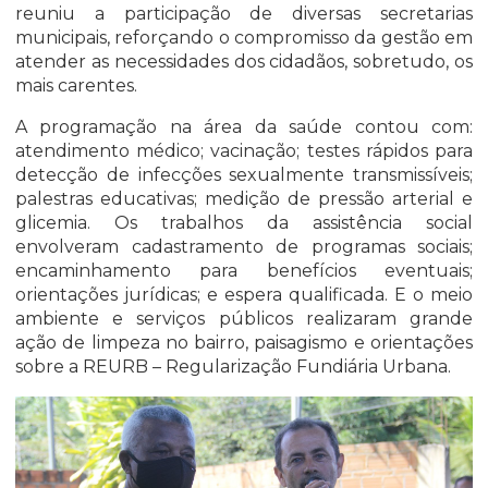
reuniu a participação de diversas secretarias
municipais, reforçando o compromisso da gestão em
atender as necessidades dos cidadãos, sobretudo, os
mais carentes.
A programação na área da saúde contou com:
atendimento médico; vacinação; testes rápidos para
detecção de infecções sexualmente transmissíveis;
palestras educativas; medição de pressão arterial e
glicemia. Os trabalhos da assistência social
envolveram cadastramento de programas sociais;
encaminhamento para benefícios eventuais;
orientações jurídicas; e espera qualificada. E o meio
ambiente e serviços públicos realizaram grande
ação de limpeza no bairro, paisagismo e orientações
sobre a REURB – Regularização Fundiária Urbana.