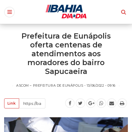
Prefeitura de Eunápolis
oferta centenas de
atendimentos aos
moradores do bairro
Sapucaeira
ASCOM – PREFEITURA DE EUNÁPOLIS - 13/06/2022 - 09:16
Link