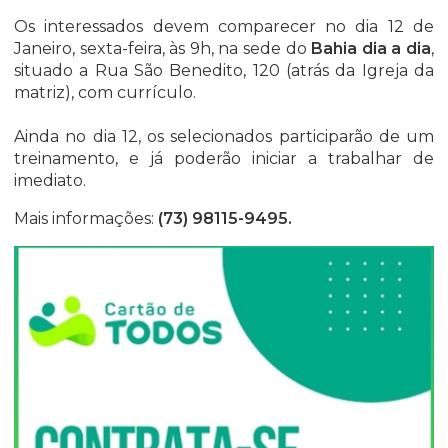
Os interessados devem comparecer no dia 12 de
Janeiro, sexta-feira, às 9h, na sede do
Bahia dia a dia
,
situado a Rua São Benedito, 120 (atrás da Igreja da
matriz), com currículo.
Ainda no dia 12, os selecionados participarão de um
treinamento, e já poderão iniciar a trabalhar de
imediato.
Mais informações:
(73) 98115-9495
.