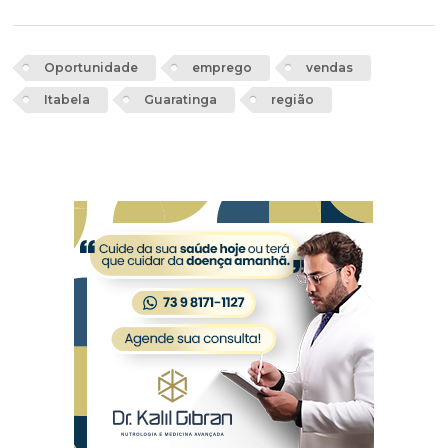
Oportunidade
emprego
vendas
Itabela
Guaratinga
região