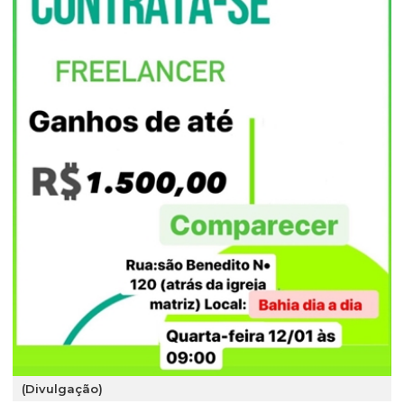
(Divulgação)