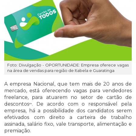
Foto: Divulgação - OPORTUNIDADE: Empresa oferece vagas
na área de vendas para região de Itabela e Guaratinga
A empresa Nacional, que tem mais de 20 anos de
mercado, está oferecendo vagas para vendedores
freelance, para atuarem no setor de cartão de
descontos~. De acordo com o responsável pela
empresa, há a possibilidade dos candidatos serem
efetivados com direito a carteira de trabalho
assinada, salário fixo, vale transporte, alimentação e
premiação.