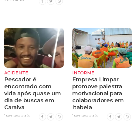
ACIDENTE
INFORME
Pescador é
Empresa Limpar
encontrado com
promove palestra
vida após quase um
motivacional para
dia de buscas em
colaboradores em
Caraíva
Itabela
1 semana atrás
1 semana atrás