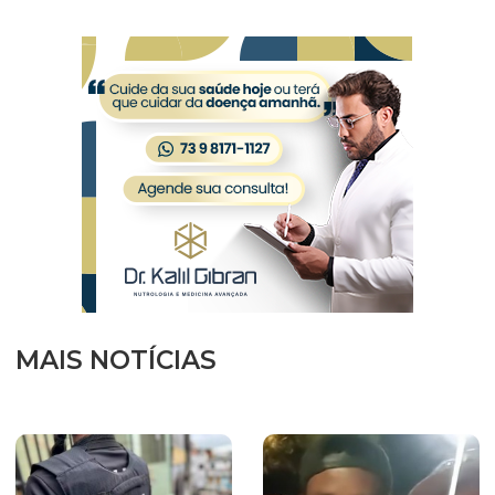
MAIS NOTÍCIAS