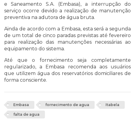
e Saneamento S.A. (Embasa), a interrupção do
serviço ocorre devido a realização de manutenção
preventiva na adutora de água bruta.
Ainda de acordo com a Embasa, esta será a segunda
de um total de cinco paradas previstas até fevereiro
para realização das manutenções necessárias ao
equipamento do sistema.
Até que o fornecimento seja completamente
regularizado, a Embasa recomenda aos usuários
que utilizem água dos reservatórios domiciliares de
forma consciente.
Embasa
fornecimento de agua
Itabela
falta de agua