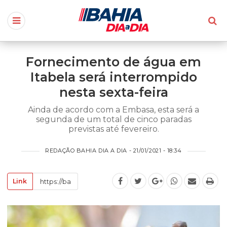
Fornecimento de água em
Itabela será interrompido
nesta sexta-feira
Ainda de acordo com a Embasa, esta será a
segunda de um total de cinco paradas
previstas até fevereiro.
REDAÇÃO BAHIA DIA A DIA - 21/01/2021 - 18:34
Link