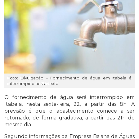
Foto: Divulgação - Fornecimento de água em Itabela é
interrompido nesta sexta
O fornecimento de água será interrompido em
Itabela, nesta sexta-feira, 22, a partir das 8h. A
previsão é que o abastecimento comece a ser
retomado, de forma gradativa, a partir das 21h do
mesmo dia.
Segundo informações da Empresa Baiana de Águas