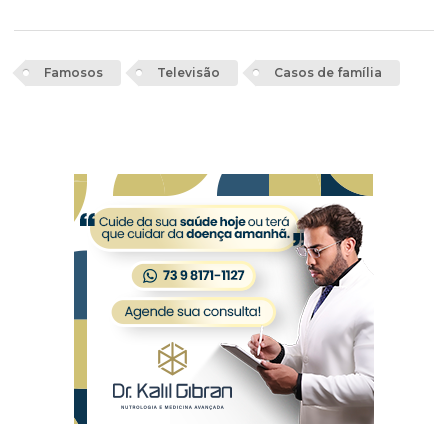
Famosos
Televisão
Casos de família