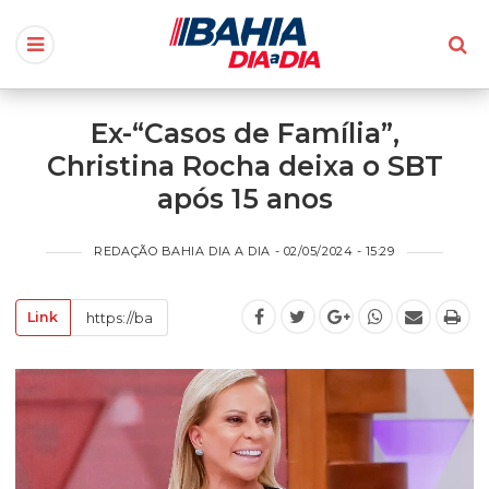
Ex-“Casos de Família”,
Christina Rocha deixa o SBT
após 15 anos
REDAÇÃO BAHIA DIA A DIA - 02/05/2024 - 15:29
Link