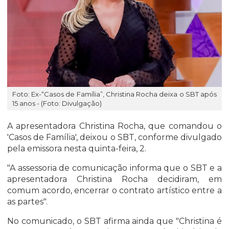
Foto: Ex-“Casos de Família”, Christina Rocha deixa o SBT após
15 anos - (Foto: Divulgação)
A apresentadora Christina Rocha, que comandou o
'Casos de Família', deixou o SBT, conforme divulgado
pela emissora nesta quinta-feira, 2.
"A assessoria de comunicação informa que o SBT e a
apresentadora Christina Rocha decidiram, em
comum acordo, encerrar o contrato artístico entre a
as partes".
No comunicado, o SBT afirma ainda que "Christina é