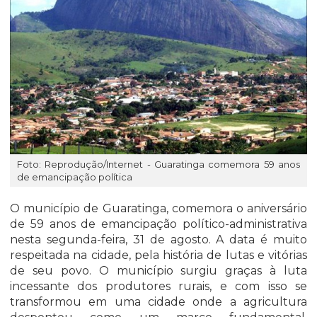
Foto: Reprodução/Internet - Guaratinga comemora 59 anos
de emancipação política
O município de Guaratinga, comemora o aniversário
de 59 anos de emancipação político-administrativa
nesta segunda-feira, 31 de agosto. A data é muito
respeitada na cidade, pela história de lutas e vitórias
de seu povo. O município surgiu graças à luta
incessante dos produtores rurais, e com isso se
transformou em uma cidade onde a agricultura