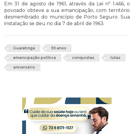
Em 31 de agosto de 1961, através da Lei nº 1.466, o
povoado obteve a sua emancipação, com território
desmembrado do município de Porto Seguro. Sua
instalação se deu no dia 7 de abril de 1963.
Guaratinga
59 anos
emancipação política
conquistas
lutas
aniversário