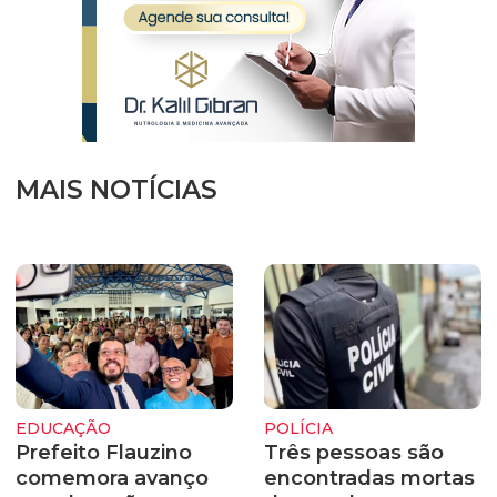
MAIS NOTÍCIAS
EDUCAÇÃO
POLÍCIA
Prefeito Flauzino
Três pessoas são
comemora avanço
encontradas mortas