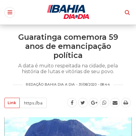
Guaratinga comemora 59
anos de emancipação
política
A data é muito respeitada na cidade, pela
história de lutas e vitórias de seu povo.
REDAÇÃO BAHIA DIA A DIA - 31/08/2020 - 08:44
Link