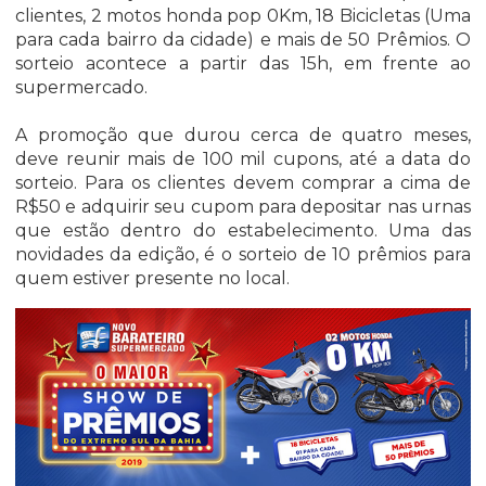
clientes, 2 motos honda pop 0Km, 18 Bicicletas (Uma
para cada bairro da cidade) e mais de 50 Prêmios. O
sorteio acontece a partir das 15h, em frente ao
supermercado.
A promoção que durou cerca de quatro meses,
deve reunir mais de 100 mil cupons, até a data do
sorteio. Para os clientes devem comprar a cima de
R$50 e adquirir seu cupom para depositar nas urnas
que estão dentro do estabelecimento. Uma das
novidades da edição, é o sorteio de 10 prêmios para
quem estiver presente no local.