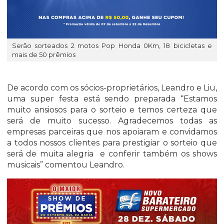
Serão sorteados 2 motos Pop Honda 0Km, 18 bicicletas e
mais de 50 prêmios
De acordo com os sócios-proprietários, Leandro e Liu,
uma super festa está sendo preparada “Estamos
muito ansiosos para o sorteio e temos certeza que
será de muito sucesso. Agradecemos todas as
empresas parceiras que nos apoiaram e convidamos
a todos nossos clientes para prestigiar o sorteio que
será de muita alegria e conferir também os shows
musicais” comentou Leandro.