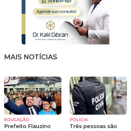
MAIS NOTÍCIAS
EDUCAÇÃO
POLÍCIA
Prefeito Flauzino
Três pessoas são