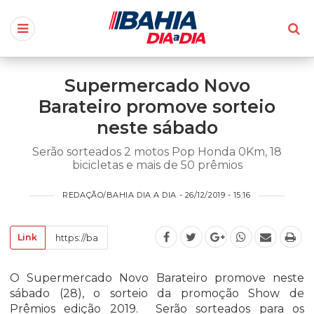
Supermercado Novo
Barateiro promove sorteio
neste sábado
Serão sorteados 2 motos Pop Honda 0Km, 18
bicicletas e mais de 50 prêmios
REDAÇÃO/BAHIA DIA A DIA - 26/12/2019 - 15:16
Link
O Supermercado Novo Barateiro promove neste
sábado (28), o sorteio da promoção Show de
Prêmios edição 2019. Serão sorteados para os