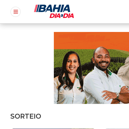
SORTEIO