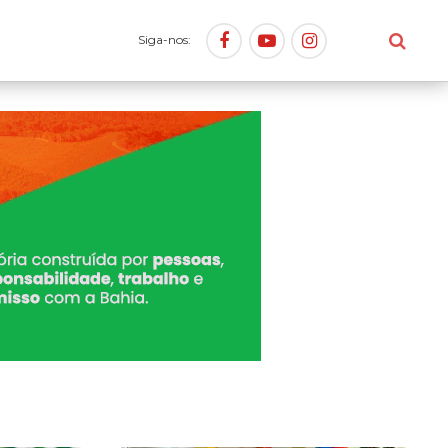
Siga-nos: