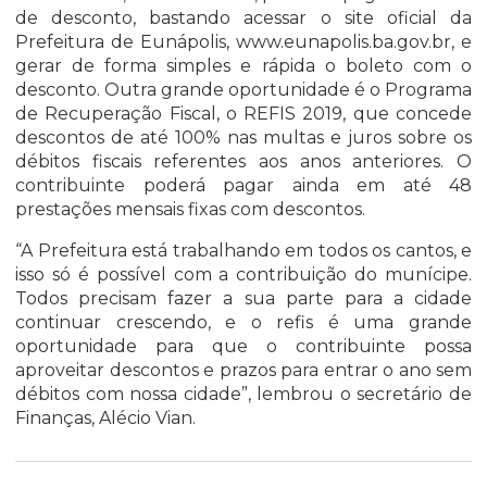
de desconto, bastando acessar o site oficial da
Prefeitura de Eunápolis, www.eunapolis.ba.gov.br, e
gerar de forma simples e rápida o boleto com o
desconto. Outra grande oportunidade é o Programa
de Recuperação Fiscal, o REFIS 2019, que concede
descontos de até 100% nas multas e juros sobre os
débitos fiscais referentes aos anos anteriores. O
contribuinte poderá pagar ainda em até 48
prestações mensais fixas com descontos.
“A Prefeitura está trabalhando em todos os cantos, e
isso só é possível com a contribuição do munícipe.
Todos precisam fazer a sua parte para a cidade
continuar crescendo, e o refis é uma grande
oportunidade para que o contribuinte possa
aproveitar descontos e prazos para entrar o ano sem
débitos com nossa cidade”, lembrou o secretário de
Finanças, Alécio Vian.