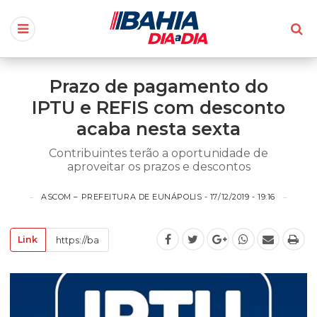
Prazo de pagamento do
IPTU e REFIS com desconto
acaba nesta sexta
Contribuintes terão a oportunidade de
aproveitar os prazos e descontos
ASCOM – PREFEITURA DE EUNÁPOLIS - 17/12/2019 - 19:16
Link