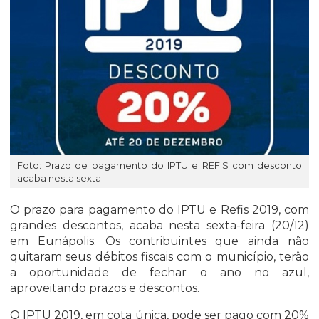
Foto: Prazo de pagamento do IPTU e REFIS com desconto
acaba nesta sexta
O prazo para pagamento do IPTU e Refis 2019, com
grandes descontos, acaba nesta sexta-feira (20/12)
em Eunápolis. Os contribuintes que ainda não
quitaram seus débitos fiscais com o município, terão
a oportunidade de fechar o ano no azul,
aproveitando prazos e descontos.
O IPTU 2019, em cota única, pode ser pago com 20%