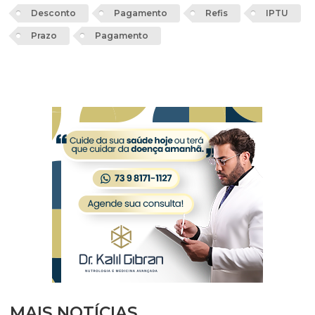
Desconto
Pagamento
Refis
IPTU
Prazo
Pagamento
MAIS NOTÍCIAS