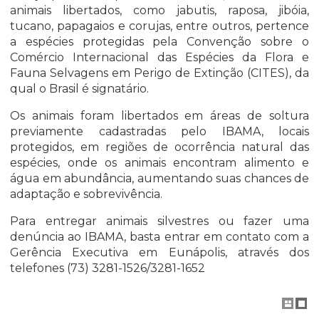
animais libertados, como jabutis, raposa, jibóia,
tucano, papagaios e corujas, entre outros, pertence
a espécies protegidas pela Convenção sobre o
Comércio Internacional das Espécies da Flora e
Fauna Selvagens em Perigo de Extinção (CITES), da
qual o Brasil é signatário.
Os animais foram libertados em áreas de soltura
previamente cadastradas pelo IBAMA, locais
protegidos, em regiões de ocorrência natural das
espécies, onde os animais encontram alimento e
água em abundância, aumentando suas chances de
adaptação e sobrevivência.
Para entregar animais silvestres ou fazer uma
denúncia ao IBAMA, basta entrar em contato com a
Gerência Executiva em Eunápolis, através dos
telefones (73) 3281-1526/3281-1652