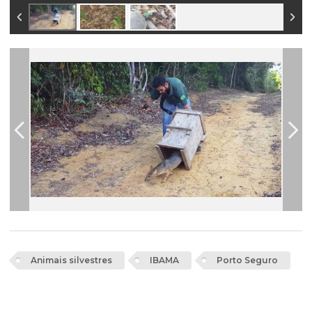
Animais silvestres
IBAMA
Porto Seguro