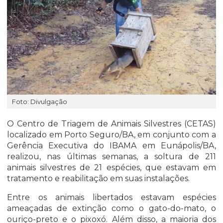
Foto: Divulgação
O Centro de Triagem de Animais Silvestres (CETAS)
localizado em Porto Seguro/BA, em conjunto com a
Gerência Executiva do IBAMA em Eunápolis/BA,
realizou, nas últimas semanas, a soltura de 211
animais silvestres de 21 espécies, que estavam em
tratamento e reabilitação em suas instalações.
Entre os animais libertados estavam espécies
ameaçadas de extinção como o gato-do-mato, o
ouriço-preto e o pixoxó. Além disso, a maioria dos