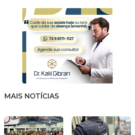
MAIS NOTÍCIAS