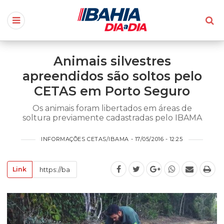
Animais silvestres
apreendidos são soltos pelo
CETAS em Porto Seguro
Os animais foram libertados em áreas de
soltura previamente cadastradas pelo IBAMA
INFORMAÇÕES CETAS/IBAMA - 17/05/2016 - 12:25
Link