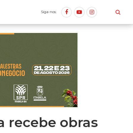
Siga-nos:
ia recebe obras