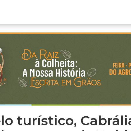
o turístico, Cabrál