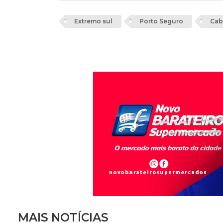
Extremo sul
Porto Seguro
Cab
MAIS NOTÍCIAS