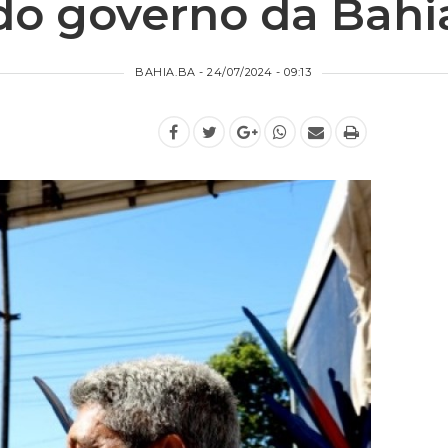
do governo da Bahi
BAHIA.BA - 24/07/2024 - 09:13