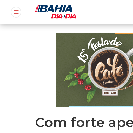
Com forte apel