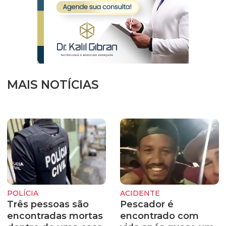
MAIS NOTÍCIAS
POLÍCIA
ACIDENTE
Três pessoas são
Pescador é
encontradas mortas
encontrado com