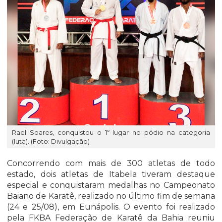
Rael Soares, conquistou o 1º lugar no pódio na categoria
(luta). (Foto: Divulgação)
Concorrendo com mais de 300 atletas de todo
estado, dois atletas de Itabela tiveram destaque
especial e conquistaram medalhas no Campeonato
Baiano de Karatê, realizado no último fim de semana
(24 e 25/08), em Eunápolis. O evento foi realizado
pela FKBA Federação de Karatê da Bahia reuniu