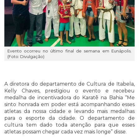
Evento ocorreu no último final de semana em Eunápolis.
(Foto: Divulgação)
A diretora do departamento de Cultura de Itabela,
Kelly Chaves, prestigiou o evento e recebeu
medalha de incentivadora do Karatê na Bahia “Me
sinto honrada em poder está acompanhando esses
atletas da nossa cidade e levando mais medalhas
para o esporte da cidade. O departamento de
cultura tem dado toda atenção para que esses
atletas possam chegar cada vez mais longe” disse.