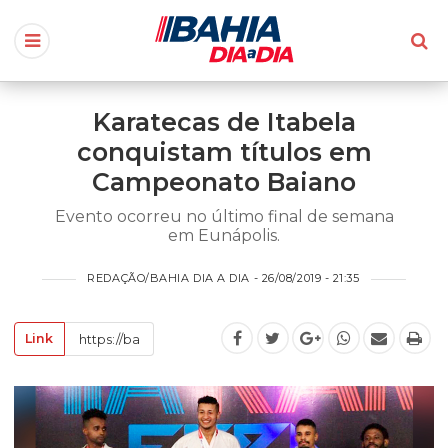
Karatecas de Itabela
conquistam títulos em
Campeonato Baiano
Evento ocorreu no último final de semana
em Eunápolis.
REDAÇÃO/BAHIA DIA A DIA - 26/08/2019 - 21:35
Link