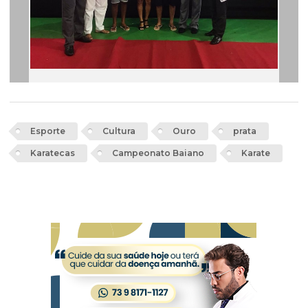
Esporte
Cultura
Ouro
prata
Karatecas
Campeonato Baiano
Karate