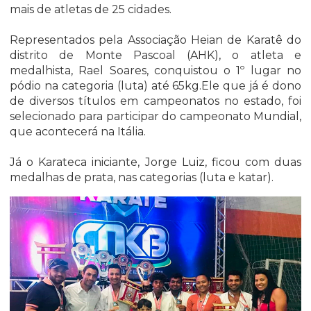
mais de atletas de 25 cidades.
Representados pela Associação Heian de Karatê do
distrito de Monte Pascoal (AHK), o atleta e
medalhista, Rael Soares, conquistou o 1º lugar no
pódio na categoria (luta) até 65kg.Ele que já é dono
de diversos títulos em campeonatos no estado, foi
selecionado para participar do campeonato Mundial,
que acontecerá na Itália.
Já o Karateca iniciante, Jorge Luiz, ficou com duas
medalhas de prata, nas categorias (luta e katar).