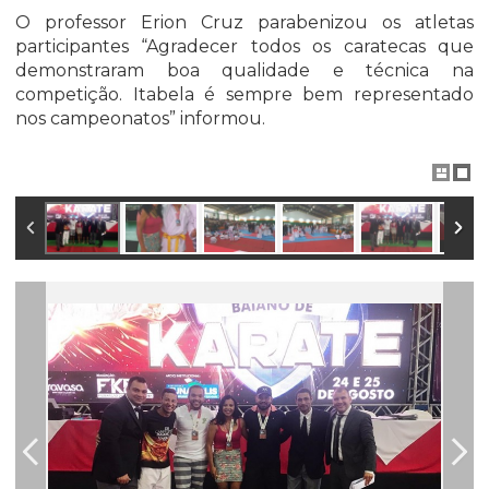
O professor Erion Cruz parabenizou os atletas
participantes “Agradecer todos os caratecas que
demonstraram boa qualidade e técnica na
competição. Itabela é sempre bem representado
nos campeonatos” informou.