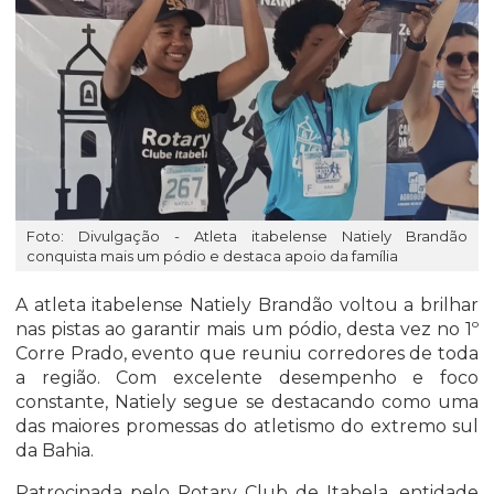
Foto: Divulgação - Atleta itabelense Natiely Brandão
conquista mais um pódio e destaca apoio da família
A atleta itabelense Natiely Brandão voltou a brilhar
nas pistas ao garantir mais um pódio, desta vez no 1º
Corre Prado, evento que reuniu corredores de toda
a região. Com excelente desempenho e foco
constante, Natiely segue se destacando como uma
das maiores promessas do atletismo do extremo sul
da Bahia.
Patrocinada pelo Rotary Club de Itabela, entidade