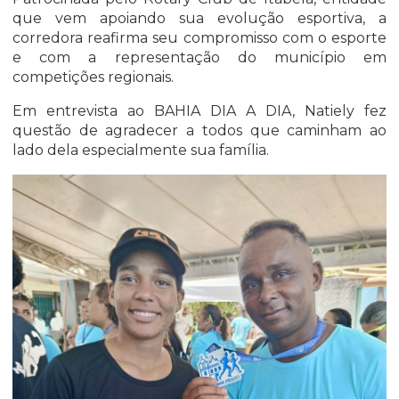
que vem apoiando sua evolução esportiva, a
corredora reafirma seu compromisso com o esporte
e com a representação do município em
competições regionais.
Em entrevista ao BAHIA DIA A DIA, Natiely fez
questão de agradecer a todos que caminham ao
lado dela especialmente sua família.