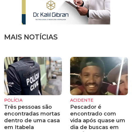
MAIS NOTÍCIAS
POLÍCIA
ACIDENTE
Três pessoas são
Pescador é
encontradas mortas
encontrado com
dentro de uma casa
vida após quase um
em Itabela
dia de buscas em