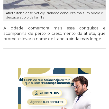
Atleta itabelense Natiely Brandão conquista mais um pódio e
destaca apoio da família
A cidade comemora mais essa conquista e
acompanha de perto o crescimento da atleta, que
promete levar o nome de Itabela ainda mais longe..