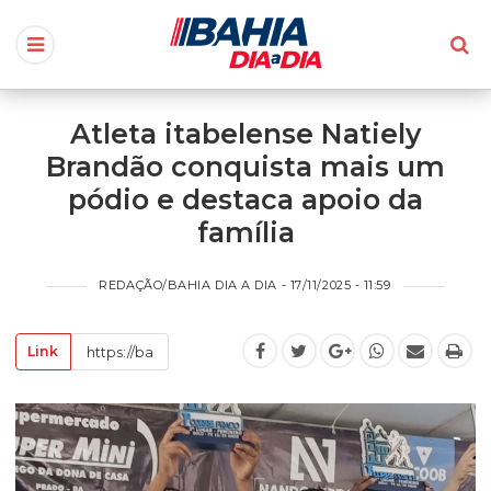
Atleta itabelense Natiely
Brandão conquista mais um
pódio e destaca apoio da
família
REDAÇÃO/BAHIA DIA A DIA - 17/11/2025 - 11:59
Link