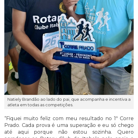
Natiely Brandão ao lado do pai, que acompanha e incentiva a
atleta em todas as competições.
“Fiquei muito feliz com meu resultado no 1º Corre
Prado. Cada prova é uma superação e eu só chego
até aqui porque não estou sozinha. Quero