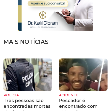
MAIS NOTÍCIAS
POLÍCIA
ACIDENTE
Três pessoas são
Pescador é
encontradas mortas
encontrado com