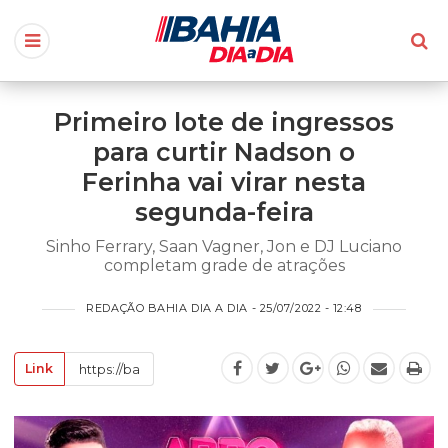
Primeiro lote de ingressos
para curtir Nadson o
Ferinha vai virar nesta
segunda-feira
Sinho Ferrary, Saan Vagner, Jon e DJ Luciano
completam grade de atrações
REDAÇÃO BAHIA DIA A DIA - 25/07/2022 - 12:48
Link