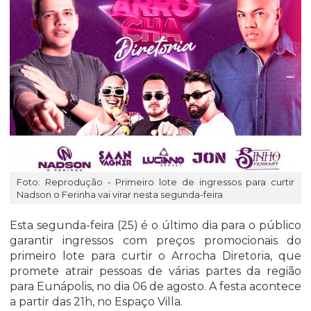
Foto: Reprodução - Primeiro lote de ingressos para curtir
Nadson o Ferinha vai virar nesta segunda-feira
Esta segunda-feira (25) é o último dia para o público
garantir ingressos com preços promocionais do
primeiro lote para curtir o Arrocha Diretoria, que
promete atrair pessoas de várias partes da região
para Eunápolis, no dia 06 de agosto. A festa acontece
a partir das 21h, no Espaço Villa.