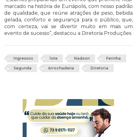
marcado na história de Eunápolis, com nosso padrão
de qualidade, que reúne atrações de peso, bebida
gelada, conforto e segurança para o público, que,
com certeza, vai se divertir muito em mais um
evento de sucesso”, destacou a Diretoria Produções.
Ingressos
lote
Nadson
Ferinha
Segunda
Arrochadeira
Diretoria