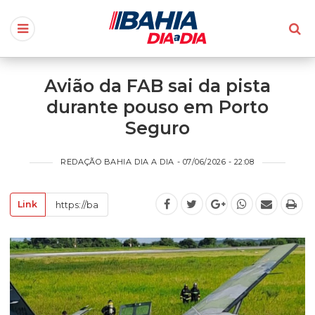
Avião da FAB sai da pista
durante pouso em Porto
Seguro
REDAÇÃO BAHIA DIA A DIA - 07/06/2026 - 22:08
Link