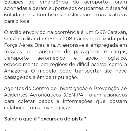
Equipes de emergência do aeroporto foram
acionadas e deram suporte aos ocupantes. A área foi
isolada e os bombeiros deslocaram duas viaturas
para o local.
O avião envolvido na ocorrência é um C-98 Caravan,
versão militar do Cessna 208 Caravan, utilizada pela
Força Aérea Brasileira. A aeronave é empregada em
missões de transporte de passageiros e cargas,
transporte aeromédico e apoio logístico,
especialmente em regiões de difícil acesso, como a
Amazônia. O modelo pode transportar até nove
passageiros, além da tripulação.
Agentes do Centro de Investigação e Prevenção de
Acidentes Aeronáuticos (CENIPA) foram acionados
para coletar dados e informações que possam
colaborar com a investigação.
Saiba o que é “excursão de pista”