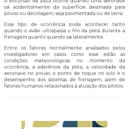
A excursão de pista ocorre quando uma aeronave
sai acidentalmente da superfície destinada para
pouso ou decolagem, seja pavimentada ou de terra.
Esse tipo de ocorrência pode acontecer tanto
quando o avião ultrapassa o fim da pista durante a
frenagem quanto quando sai lateralmente.
Entre os fatores normalmente analisados pelos
investigadores em casos como esse estão as
condições meteorológicas no momento da
ocorrência, a aderência da pista, a velocidade da
aeronave no pouso, o ponto de toque no solo e o
desempenho dos sistemas de frenagem, além de
fatores humanos relacionados à atuação dos pilotos.