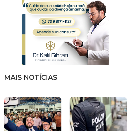
MAIS NOTÍCIAS