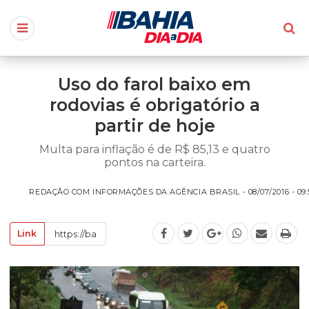
Uso do farol baixo em
rodovias é obrigatório a
partir de hoje
Multa para inflação é de R$ 85,13 e quatro
pontos na carteira.
REDAÇÃO COM INFORMAÇÕES DA AGÊNCIA BRASIL - 08/07/2016 - 09:
Link