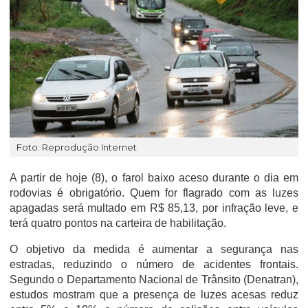
Foto: Reprodução Internet
A partir de hoje (8), o farol baixo aceso durante o dia em
rodovias é obrigatório. Quem for flagrado com as luzes
apagadas será multado em R$ 85,13, por infração leve, e
terá quatro pontos na carteira de habilitação.
O objetivo da medida é aumentar a segurança nas
estradas, reduzindo o número de acidentes frontais.
Segundo o Departamento Nacional de Trânsito (Denatran),
estudos mostram que a presença de luzes acesas reduz