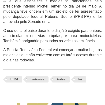
A lei que estabelece a medida foi sancionada pelo
presidente interino Michel Temer no dia 24 de maio. A
mudança teve origem em um projeto de lei apresentado
pelo deputado federal Rubens Bueno (PPS-PR) e foi
aprovada pelo Senado em abril.
O uso do farol baixo durante o dia já é exigido para ônibus,
ao circularem em vias próprias, e para motocicletas.
Também é obrigatório para todos os veículos em túneis.
A Polícia Rodoviária Federal vai começar a multar hoje os
motoristas que não estiverem com os faróis acesos durante
o dia nas rodovias.
br101
rodovias
bahia
lei