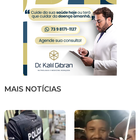
MAIS NOTÍCIAS