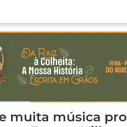
e muita música pr