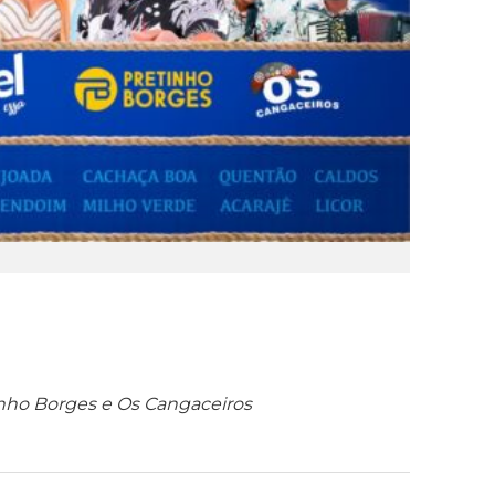
tinho Borges e Os Cangaceiros