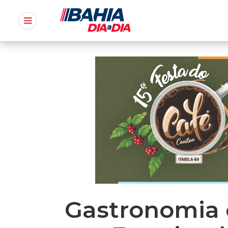
Gastronomia 