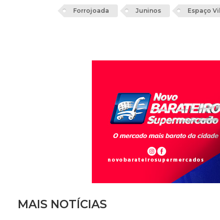
Forrojoada
Juninos
Espaço Vi
MAIS NOTÍCIAS