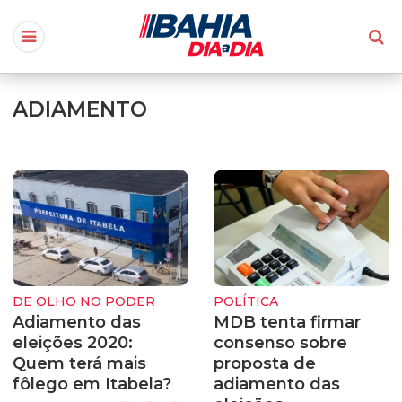
ADIAMENTO
DE OLHO NO PODER
POLÍTICA
Adiamento das
MDB tenta firmar
eleições 2020:
consenso sobre
Quem terá mais
proposta de
fôlego em Itabela?
adiamento das