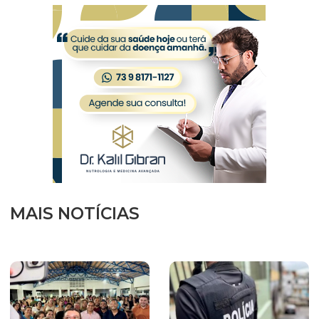
MAIS NOTÍCIAS