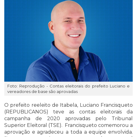
Foto: Reprodução - Contas eleitorais do prefeito Luciano e
vereadores de base são aprovadas
O prefeito reeleito de Itabela, Luciano Francisqueto
(REPUBLICANOS) teve as contas eleitorais da
campanha de 2020 aprovadas pelo Tribunal
Superior Eleitoral (TSE). Francisqueto comemorou a
aprovação e agradeceu a toda a equipe envolvida.