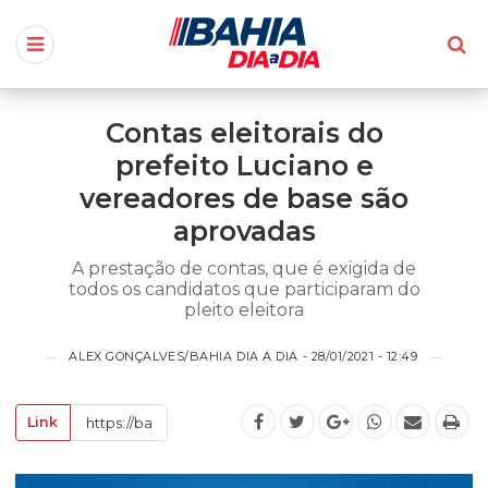
Contas eleitorais do
prefeito Luciano e
vereadores de base são
aprovadas
A prestação de contas, que é exigida de
todos os candidatos que participaram do
pleito eleitora
ALEX GONÇALVES/BAHIA DIA A DIA - 28/01/2021 - 12:49
Link