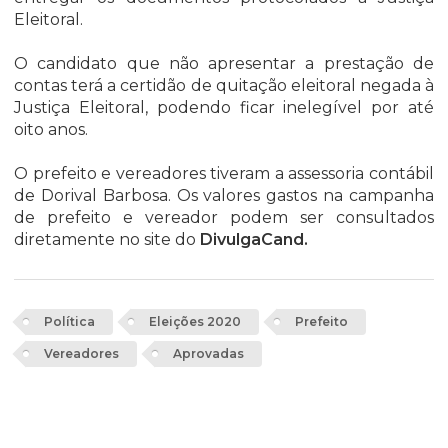
Eleitoral.
O candidato que não apresentar a prestação de
contas terá a certidão de quitação eleitoral negada à
Justiça Eleitoral, podendo ficar inelegível por até
oito anos.
O prefeito e vereadores tiveram a assessoria contábil
de Dorival Barbosa. Os valores gastos na campanha
de prefeito e vereador podem ser consultados
diretamente no site do
DivulgaCand.
Política
Eleições 2020
Prefeito
Vereadores
Aprovadas