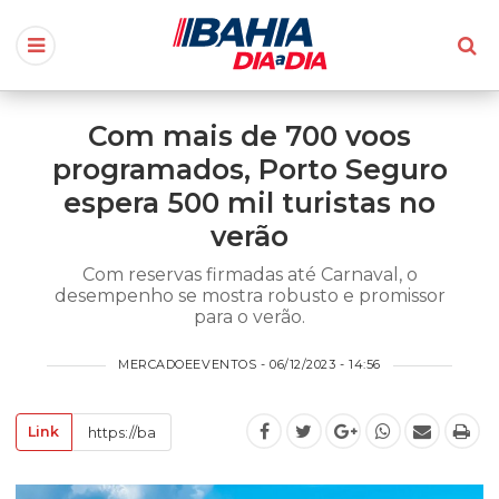
Com mais de 700 voos
programados, Porto Seguro
espera 500 mil turistas no
verão
Com reservas firmadas até Carnaval, o
desempenho se mostra robusto e promissor
para o verão.
MERCADOEEVENTOS - 06/12/2023 - 14:56
Link