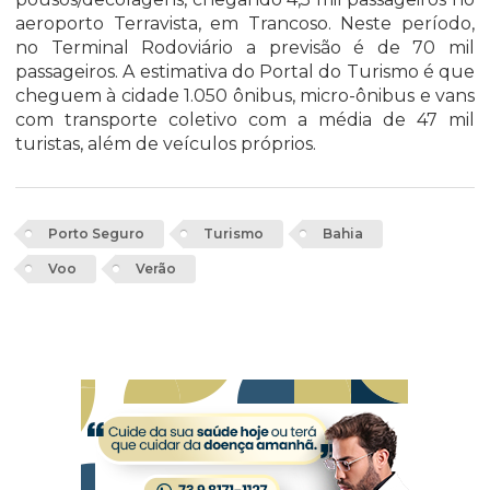
aeroporto Terravista, em Trancoso. Neste período,
no Terminal Rodoviário a previsão é de 70 mil
passageiros. A estimativa do Portal do Turismo é que
cheguem à cidade 1.050 ônibus, micro-ônibus e vans
com transporte coletivo com a média de 47 mil
turistas, além de veículos próprios.
Porto Seguro
Turismo
Bahia
Voo
Verão