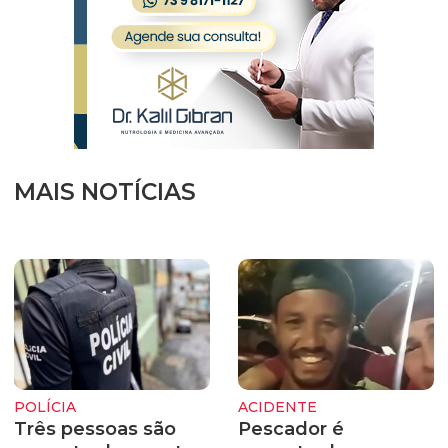
MAIS NOTÍCIAS
POLÍCIA
ACIDENTE
Três pessoas são
Pescador é