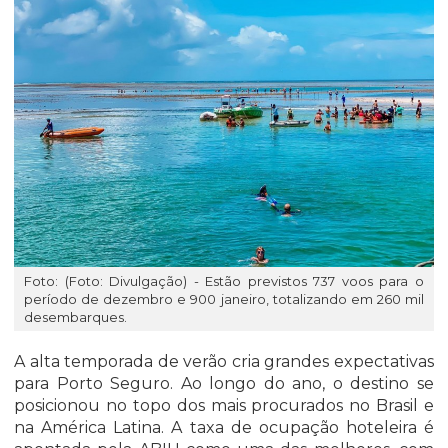
Foto: (Foto: Divulgação) - Estão previstos 737 voos para o
período de dezembro e 900 janeiro, totalizando em 260 mil
desembarques.
A alta temporada de verão cria grandes expectativas
para Porto Seguro. Ao longo do ano, o destino se
posicionou no topo dos mais procurados no Brasil e
na América Latina. A taxa de ocupação hoteleira é