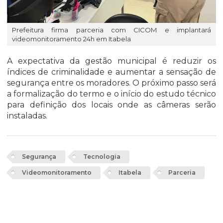
Prefeitura firma parceria com CICOM e implantará
videomonitoramento 24h em Itabela
A expectativa da gestão municipal é reduzir os
índices de criminalidade e aumentar a sensação de
segurança entre os moradores. O próximo passo será
a formalização do termo e o início do estudo técnico
para definição dos locais onde as câmeras serão
instaladas.
Segurança
Tecnologia
Videomonitoramento
Itabela
Parceria