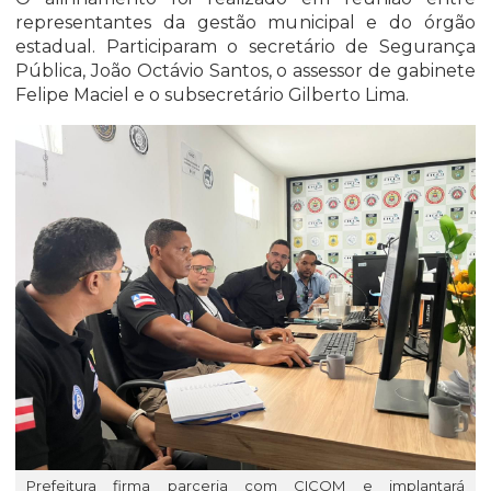
representantes da gestão municipal e do órgão
estadual. Participaram o secretário de Segurança
Pública, João Octávio Santos, o assessor de gabinete
Felipe Maciel e o subsecretário Gilberto Lima.
Prefeitura firma parceria com CICOM e implantará