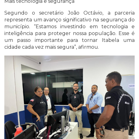
Mais tecnologia e segurança
Segundo o secretário João Octávio, a parceria
representa um avanço significativo na segurança do
município. “Estamos investindo em tecnologia e
inteligência para proteger nossa população. Esse é
um passo importante para tornar Itabela uma
cidade cada vez mais segura”, afirmou.