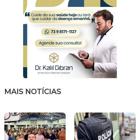
MAIS NOTÍCIAS