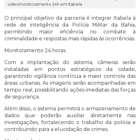
videomonitoramento 24h em Itabela
O principal objetivo da parceria é integrar Itabela à
rede de inteligência da Polícia Militar da Bahia,
permitindo maior eficiência no combate à
criminalidade e respostas mais rápidas às ocorrências.
Monitoramento 24 horas
Com a implantação do sistema, câmeras serão
instaladas em pontos estratégicos da cidade,
garantindo vigilância contínua e maior controle das
áreas urbanas. As imagens serão acompanhadas em
tempo real, possibilitando ações imediatas das forças
de segurança.
Além disso, o sistema permitirá o armazenamento de
dados que poderão auxiliar diretamente nas
investigações, fortalecendo o trabalho da polícia e
contribuindo para a elucidação de crimes.