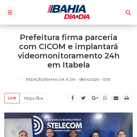
Prefeitura firma parceria
com CICOM e implantará
videomonitoramento 24h
em Itabela
REDAÇÃO/BAHIA DIA A DIA - 08/04/2026 - 13:50
Link