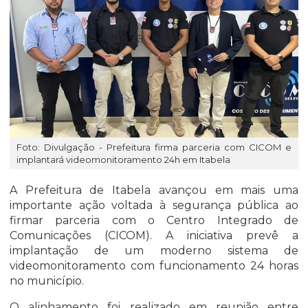
Foto: Divulgação - Prefeitura firma parceria com CICOM e
implantará videomonitoramento 24h em Itabela
A Prefeitura de Itabela avançou em mais uma
importante ação voltada à segurança pública ao
firmar parceria com o Centro Integrado de
Comunicações (CICOM). A iniciativa prevê a
implantação de um moderno sistema de
videomonitoramento com funcionamento 24 horas
no município.
O alinhamento foi realizado em reunião entre