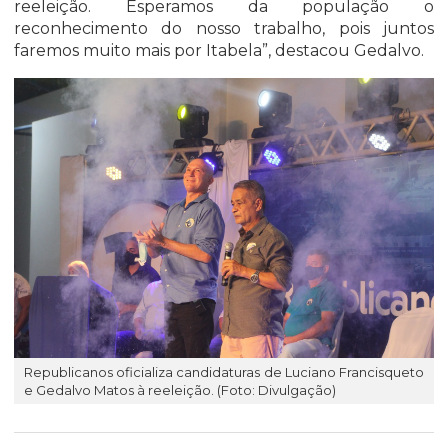
reeleição. Esperamos da população o
reconhecimento do nosso trabalho, pois juntos
faremos muito mais por Itabela”, destacou Gedalvo.
Republicanos oficializa candidaturas de Luciano Francisqueto
e Gedalvo Matos à reeleição. (Foto: Divulgação)