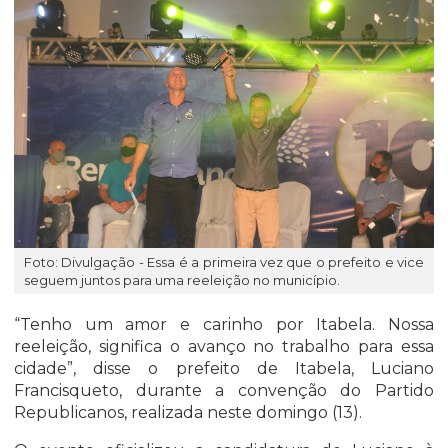
Foto: Divulgação - Essa é a primeira vez que o prefeito e vice
seguem juntos para uma reeleição no município.
“Tenho um amor e carinho por Itabela. Nossa
reeleição, significa o avanço no trabalho para essa
cidade”, disse o prefeito de Itabela, Luciano
Francisqueto, durante a convenção do Partido
Republicanos, realizada neste domingo (13).