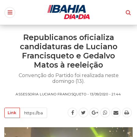
Republicanos oficializa
candidaturas de Luciano
Francisqueto e Gedalvo
Matos à reeleição
Convenção do Partido foi realizada neste
domingo (13).
ASSESSORIA LUCIANO FRANCISQUETO - 13/09/2020 - 21:44
Link