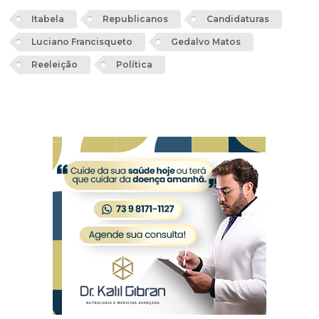
Itabela
Republicanos
Candidaturas
Luciano Francisqueto
Gedalvo Matos
Reeleição
Política