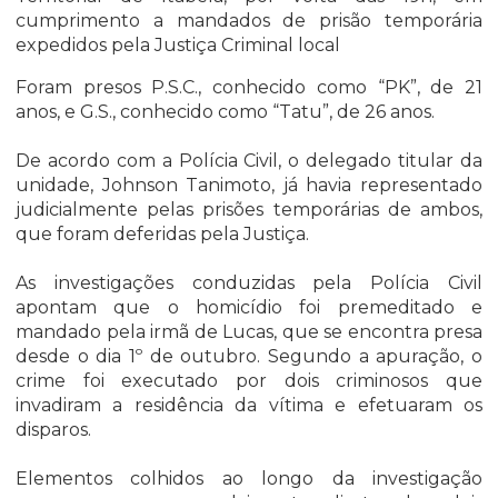
cumprimento a mandados de prisão temporária
expedidos pela Justiça Criminal local
Foram presos P.S.C., conhecido como “PK”, de 21
anos, e G.S., conhecido como “Tatu”, de 26 anos.
De acordo com a Polícia Civil, o delegado titular da
unidade, Johnson Tanimoto, já havia representado
judicialmente pelas prisões temporárias de ambos,
que foram deferidas pela Justiça.
As investigações conduzidas pela Polícia Civil
apontam que o homicídio foi premeditado e
mandado pela irmã de Lucas, que se encontra presa
desde o dia 1º de outubro. Segundo a apuração, o
crime foi executado por dois criminosos que
invadiram a residência da vítima e efetuaram os
disparos.
Elementos colhidos ao longo da investigação