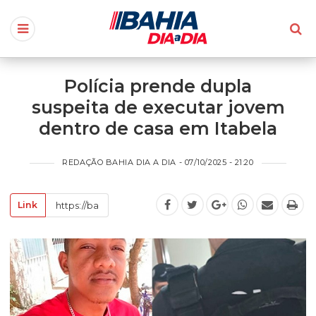
Polícia prende dupla
suspeita de executar jovem
dentro de casa em Itabela
REDAÇÃO BAHIA DIA A DIA - 07/10/2025 - 21:20
Link