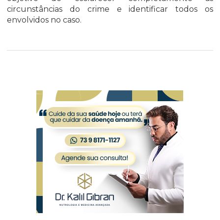
circunstâncias do crime e identificar todos os
envolvidos no caso.