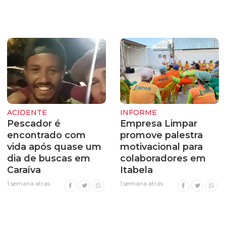
ACIDENTE
INFORME
Pescador é
Empresa Limpar
encontrado com
promove palestra
vida após quase um
motivacional para
dia de buscas em
colaboradores em
Caraíva
Itabela
1 semana atrás
1 semana atrás