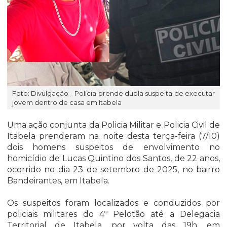
Foto: Divulgação - Polícia prende dupla suspeita de executar
jovem dentro de casa em Itabela
Uma ação conjunta da Policia Militar e Policia Civil de
Itabela prenderam na noite desta terça-feira (7/10)
dois homens suspeitos de envolvimento no
homicídio de Lucas Quintino dos Santos, de 22 anos,
ocorrido no dia 23 de setembro de 2025, no bairro
Bandeirantes, em Itabela.
Os suspeitos foram localizados e conduzidos por
policiais militares do 4º Pelotão até a Delegacia
Territorial de Itabela, por volta das 19h, em