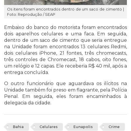
Os itens foram encontrados dentro de um saco de cimento |
Foto: Reprodução / SEAP
Embaixo do banco do motorista foram encontrados
dois aparelhos celulares e uma faca. Em seguida,
dentro de um saco de cimento que seria entregue
na Unidade foram encontrados 13 celulares Redmi,
dois celulares iPhone, 21 fontes, três chromecasts,
três controles de Chromecast, 18 cabos, oito fones,
um relógio e 12 capas. Ele receberia R$ 40 mil, após a
entrega concluída.
O outro funcionário que aguardava os ilícitos na
Unidade também foi preso em flagrante, pela Polícia
Penal. Em seguida, eles foram encaminhados à
delegacia da cidade.
Bahia
Celulares
Eunapolis
Crime