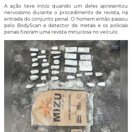
A ação teve início quando um deles apresentou
nervosismo durante o procedimento de revista, na
entrada do conjunto penal. O homem então passou
pelo BodyScan e detector de metais e os policiais
penais fizeram uma revista minuciosa no veículo.