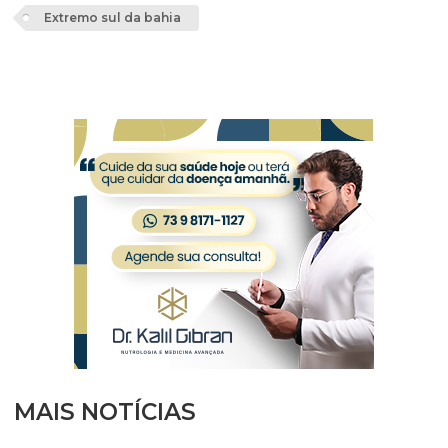
Extremo sul da bahia
MAIS NOTÍCIAS