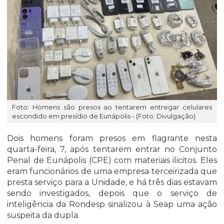
Foto: Homens são presos ao tentarem entregar celulares
escondido em presídio de Eunápolis - (Foto: Divulgação)
Dois homens foram presos em flagrante nesta
quarta-feira, 7, após tentarem entrar no Conjunto
Penal de Eunápolis (CPE) com materiais ilicitos. Eles
eram funcionários de uma empresa terceirizada que
presta serviço para a Unidade, e há três dias estavam
sendo investigados, depois que o serviço de
inteligência da Rondesp sinalizou à Seap uma ação
suspeita da dupla.