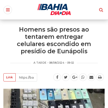
Homens são presos ao
tentarem entregar
celulares escondido em
presídio de Eunápolis
A TARDE - 08/08/2024 - 09:02
Link