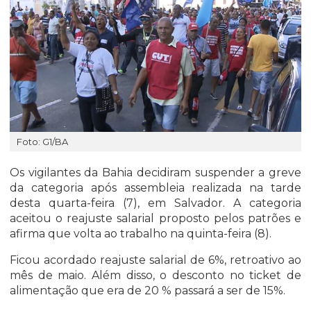
Foto: G1/BA
Os vigilantes da Bahia decidiram suspender a greve
da categoria após assembleia realizada na tarde
desta quarta-feira (7), em Salvador. A categoria
aceitou o reajuste salarial proposto pelos patrões e
afirma que volta ao trabalho na quinta-feira (8).
Ficou acordado reajuste salarial de 6%, retroativo ao
mês de maio. Além disso, o desconto no ticket de
alimentação que era de 20 % passará a ser de 15%.