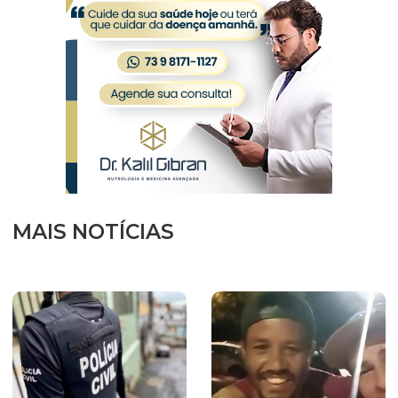
MAIS NOTÍCIAS