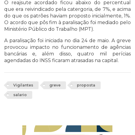
O reajsute acordado ficou abaixo do percentual
que era reivindicado pela catergoria, de 7%, e acima
do que os patrões haviam proposto inicialmente, 1%.
O acordo que pôs fim à paralisação foi mediado pelo
Ministério Público do Trabalho (MPT).
A paralisação foi iniciada no dia 24 de maio. A greve
provocou impacto no funcionamento de agências
bancárias e, além disso, quatro mil perícias
agendadas do INSS ficaram atrasadas na capital.
Vigilantes
greve
proposta
salario