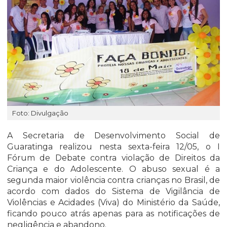
Foto: Divulgação
A Secretaria de Desenvolvimento Social de
Guaratinga realizou nesta sexta-feira 12/05, o I
Fórum de Debate contra violação de Direitos da
Criança e do Adolescente. O abuso sexual é a
segunda maior violência contra crianças no Brasil, de
acordo com dados do Sistema de Vigilância de
Violências e Acidades (Viva) do Ministério da Saúde,
ficando pouco atrás apenas para as notificações de
negligência e abandono.