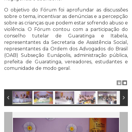
O objetivo do Fórum foi aprofundar as discussões
sobre o tema, incentivar as denúncias e a percepção
sobre as crianças que podem estar sofrendo abuso e
violência. O Fórum contou com a participação do
conselho tutelar de Guaratinga e Itabela,
representantes da Secretaria de Assistência Social,
representantes da Ordem dos Advogados do Brasil
(OAB) Subseção Eunápolis, administração pública,
prefeita de Guaratinga, vereadores, estudantes e
comunidade de modo geral.