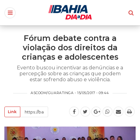
Fórum debate contra a
violação dos direitos da
crianças e adolescentes
Evento buscou incentivar as denúncias e a
percepção sobre as crianças que podem
estar sofrendo abuso e violência.
ASCOOM/GUARATINGA - 15/05/2017 - 09:44
Link