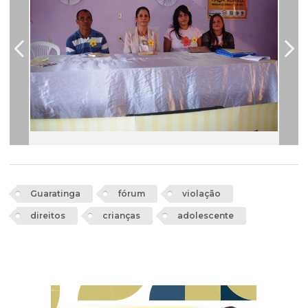
Guaratinga
fórum
violação
direitos
crianças
adolescente