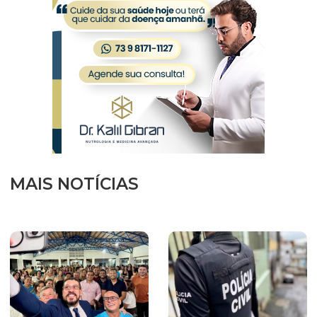
MAIS NOTÍCIAS