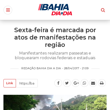
Sexta-feira é marcada por
atos de manifestações na
região
Manifestantes realizaram passeatas e
bloquearam rodovias federais e estaduais
REDAÇÃO BAHIA DIA A DIA - 28/04/2017 - 21:09
Link