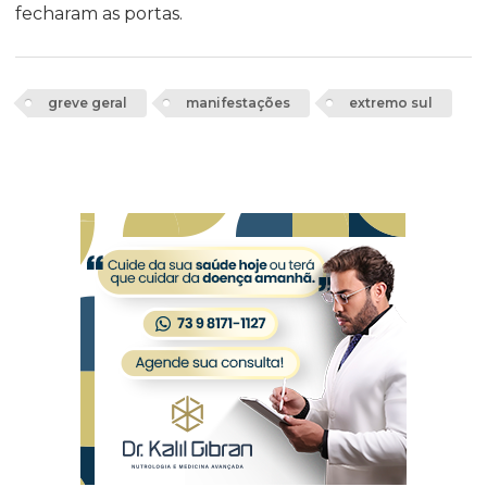
fecharam as portas.
greve geral
manifestações
extremo sul