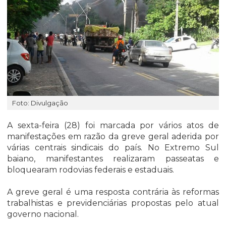
Foto: Divulgação
A sexta-feira (28) foi marcada por vários atos de
manifestações em razão da greve geral aderida por
várias centrais sindicais do país. No Extremo Sul
baiano, manifestantes realizaram passeatas e
bloquearam rodovias federais e estaduais.
A greve geral é uma resposta contrária às reformas
trabalhistas e previdenciárias propostas pelo atual
governo nacional.