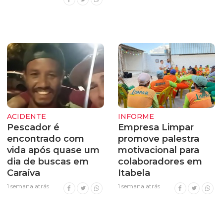
ACIDENTE
INFORME
Pescador é
Empresa Limpar
encontrado com
promove palestra
vida após quase um
motivacional para
dia de buscas em
colaboradores em
Caraíva
Itabela
1 semana atrás
1 semana atrás