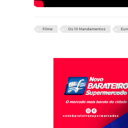
Filme
Os 10 Mandamentos
Eun