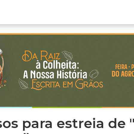
sos para estreia de 