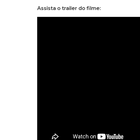
Assista o trailer do filme: