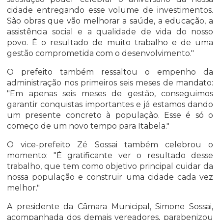
cidade entregando esse volume de investimentos.
São obras que vão melhorar a saúde, a educação, a
assistência social e a qualidade de vida do nosso
povo. É o resultado de muito trabalho e de uma
gestão comprometida com o desenvolvimento."
O prefeito também ressaltou o empenho da
administração nos primeiros seis meses de mandato:
"Em apenas seis meses de gestão, conseguimos
garantir conquistas importantes e já estamos dando
um presente concreto à população. Esse é só o
começo de um novo tempo para Itabela."
O vice-prefeito Zé Sossai também celebrou o
momento: "É gratificante ver o resultado desse
trabalho, que tem como objetivo principal cuidar da
nossa população e construir uma cidade cada vez
melhor."
A presidente da Câmara Municipal, Simone Sossai,
acompanhada dos demais vereadores, parabenizou