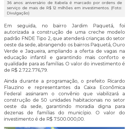
36 anos: aniversário de Itabela é marcado por ordens de
serviço de mais de R$ 12 milhões em investimentos. (Foto:
Divulgação)
Em seguida, no bairro Jardim Paquetá, foi
autorizada a construção de uma creche modelo
padrão FNDE Tipo 2, que atenderá crianças do setor
oeste da sede, abrangendo os bairros Paquetá, Ouro
Verde e Jaqueira, ampliando a oferta de vagas na
educação infantil e garantindo mais conforto e
qualidade para as famílias. O valor do investimento é
de R$ 2.722.776,79.
Ainda durante a programação, o prefeito Ricardo
Flauzino e representantes da Caixa Econômica
Federal assinaram o convênio que viabilizará a
construção de 50 unidades habitacionais no setor
oeste da sede, garantindo moradia digna para
dezenas de famílias do município. O valor do
investimento é de R$ 7.500.000,00.