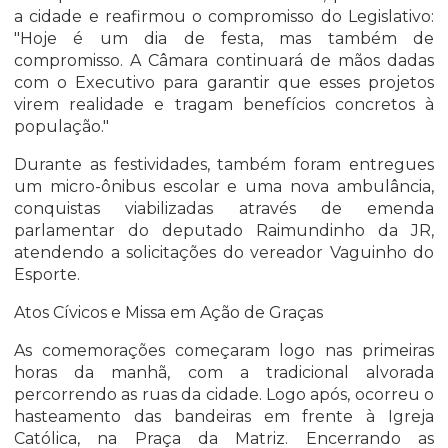
a cidade e reafirmou o compromisso do Legislativo:
"Hoje é um dia de festa, mas também de
compromisso. A Câmara continuará de mãos dadas
com o Executivo para garantir que esses projetos
virem realidade e tragam benefícios concretos à
população."
Durante as festividades, também foram entregues
um micro-ônibus escolar e uma nova ambulância,
conquistas viabilizadas através de emenda
parlamentar do deputado Raimundinho da JR,
atendendo a solicitações do vereador Vaguinho do
Esporte.
Atos Cívicos e Missa em Ação de Graças
As comemorações começaram logo nas primeiras
horas da manhã, com a tradicional alvorada
percorrendo as ruas da cidade. Logo após, ocorreu o
hasteamento das bandeiras em frente à Igreja
Católica, na Praça da Matriz. Encerrando as