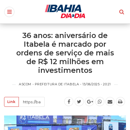
36 anos: aniversário de
Itabela é marcado por
ordens de serviço de mais
de R$ 12 milhões em
investimentos
ASCOM - PREFEITURA DE ITABELA - 13/06/2025 - 20:21
Link