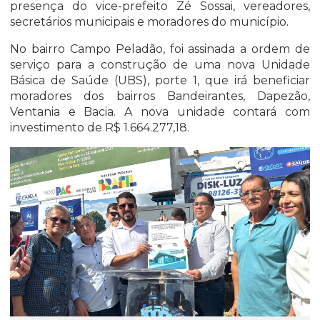
presença do vice-prefeito Zé Sossai, vereadores,
secretários municipais e moradores do município.
No bairro Campo Peladão, foi assinada a ordem de
serviço para a construção de uma nova Unidade
Básica de Saúde (UBS), porte 1, que irá beneficiar
moradores dos bairros Bandeirantes, Dapezão,
Ventania e Bacia. A nova unidade contará com
investimento de R$ 1.664.277,18.