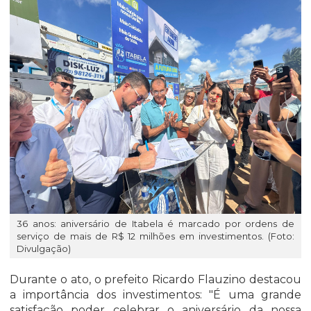
36 anos: aniversário de Itabela é marcado por ordens de
serviço de mais de R$ 12 milhões em investimentos. (Foto:
Divulgação)
Durante o ato, o prefeito Ricardo Flauzino destacou
a importância dos investimentos: "É uma grande
satisfação poder celebrar o aniversário da nossa