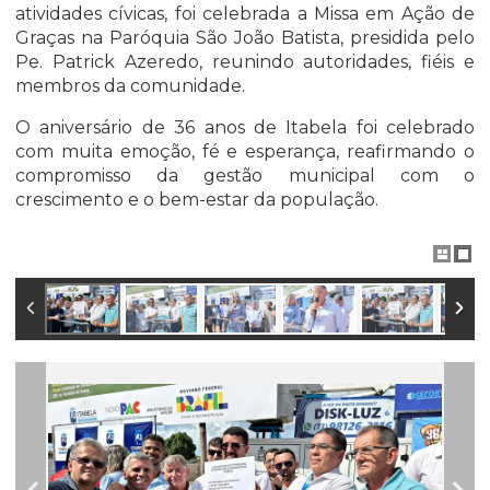
atividades cívicas, foi celebrada a Missa em Ação de
Graças na Paróquia São João Batista, presidida pelo
Pe. Patrick Azeredo, reunindo autoridades, fiéis e
membros da comunidade.
O aniversário de 36 anos de Itabela foi celebrado
com muita emoção, fé e esperança, reafirmando o
compromisso da gestão municipal com o
crescimento e o bem-estar da população.