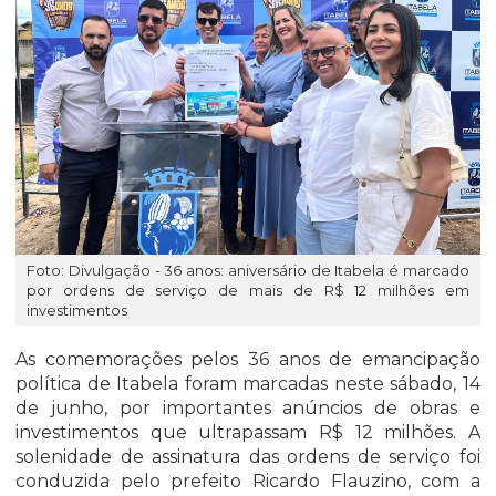
Foto: Divulgação - 36 anos: aniversário de Itabela é marcado
por ordens de serviço de mais de R$ 12 milhões em
investimentos
As comemorações pelos 36 anos de emancipação
política de Itabela foram marcadas neste sábado, 14
de junho, por importantes anúncios de obras e
investimentos que ultrapassam R$ 12 milhões. A
solenidade de assinatura das ordens de serviço foi
conduzida pelo prefeito Ricardo Flauzino, com a