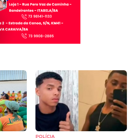
POLÍCIA