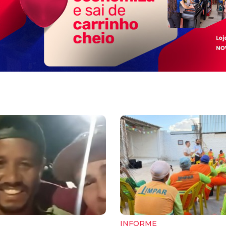
INFORME