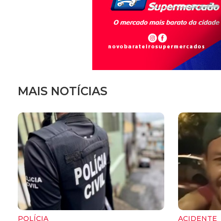
MAIS NOTÍCIAS
POLÍCIA
ACIDENTE