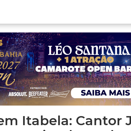
em Itabela: Cantor J