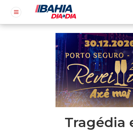
Tragédia 