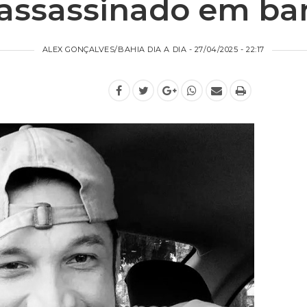
assassinado em ba
ALEX GONÇALVES/BAHIA DIA A DIA - 27/04/2025 - 22:17