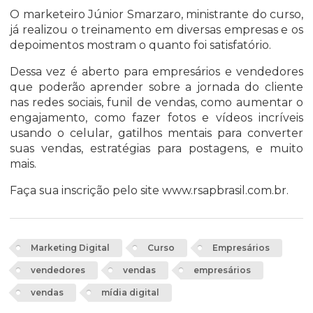
O marketeiro Júnior Smarzaro, ministrante do curso,
já realizou o treinamento em diversas empresas e os
depoimentos mostram o quanto foi satisfatório.
Dessa vez é aberto para empresários e vendedores
que poderão aprender sobre a jornada do cliente
nas redes sociais, funil de vendas, como aumentar o
engajamento, como fazer fotos e vídeos incríveis
usando o celular, gatilhos mentais para converter
suas vendas, estratégias para postagens, e muito
mais.
Faça sua inscrição pelo site
www.rsapbrasil.com.br.
Marketing Digital
Curso
Empresários
vendedores
vendas
empresários
vendas
mídia digital