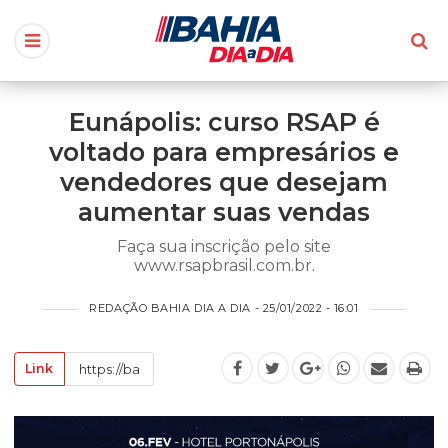
Eunápolis: curso RSAP é
voltado para empresários e
vendedores que desejam
aumentar suas vendas
Faça sua inscrição pelo site
www.rsapbrasil.com.br.
REDAÇÃO BAHIA DIA A DIA - 25/01/2022 - 16:01
Link