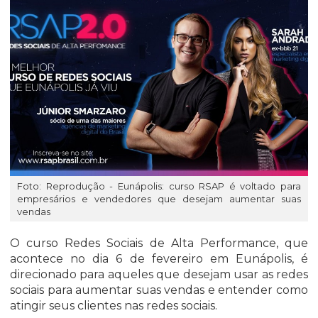
Foto: Reprodução - Eunápolis: curso RSAP é voltado para
empresários e vendedores que desejam aumentar suas
vendas
O curso Redes Sociais de Alta Performance, que
acontece no dia 6 de fevereiro em Eunápolis, é
direcionado para aqueles que desejam usar as redes
sociais para aumentar suas vendas e entender como
atingir seus clientes nas redes sociais.