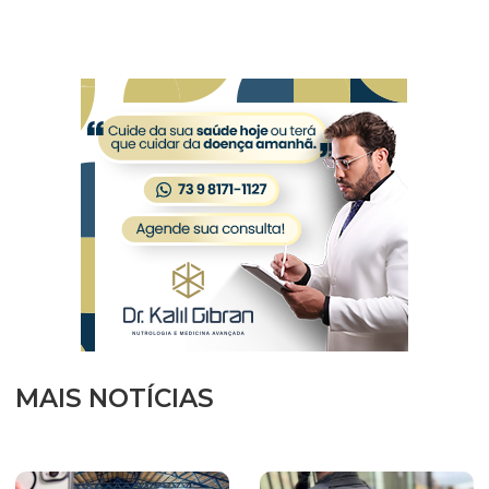
MAIS NOTÍCIAS