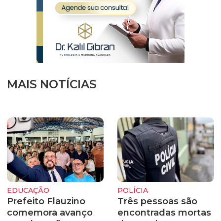
MAIS NOTÍCIAS
EDUCAÇÃO
POLÍCIA
Prefeito Flauzino
Três pessoas são
comemora avanço
encontradas mortas