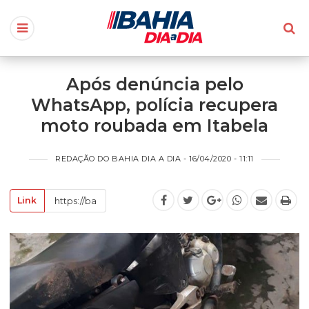
Após denúncia pelo
WhatsApp, polícia recupera
moto roubada em Itabela
REDAÇÃO DO BAHIA DIA A DIA - 16/04/2020 - 11:11
Link