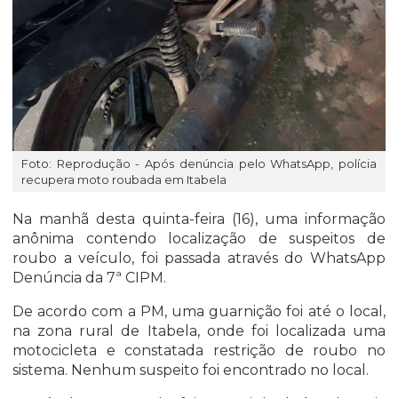
Foto: Reprodução - Após denúncia pelo WhatsApp, polícia
recupera moto roubada em Itabela
Na manhã desta quinta-feira (16), uma informação
anônima contendo localização de suspeitos de
roubo a veículo, foi passada através do WhatsApp
Denúncia da 7ª CIPM.
De acordo com a PM, uma guarnição foi até o local,
na zona rural de Itabela, onde foi localizada uma
motocicleta e constatada restrição de roubo no
sistema. Nenhum suspeito foi encontrado no local.