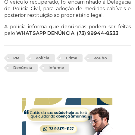
O veículo recuperado, foi encaminhado à Delegacia
de Polícia Civil, para adoção de medidas cabíveis e
posterior restituição ao proprietário legal.
A polícia informa que denúncias podem ser feitas
pelo
WHATSAPP DENÚNCIA: (73) 99944-8533
PM
Polícia
Crime
Roubo
Denúncia
Informe