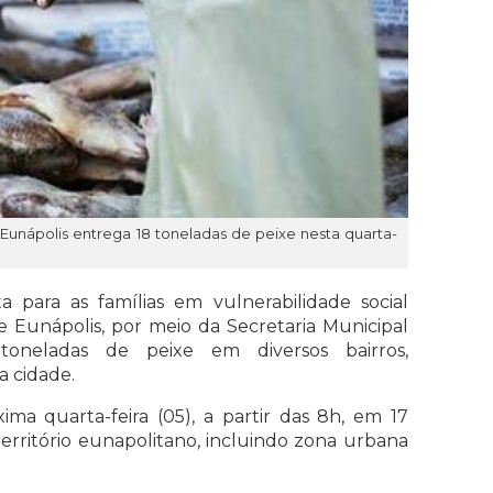
 Eunápolis entrega 18 toneladas de peixe nesta quarta-
para as famílias em vulnerabilidade social
 Eunápolis, por meio da Secretaria Municipal
 toneladas de peixe em diversos bairros,
a cidade.
ma quarta-feira (05), a partir das 8h, em 17
território eunapolitano, incluindo zona urbana