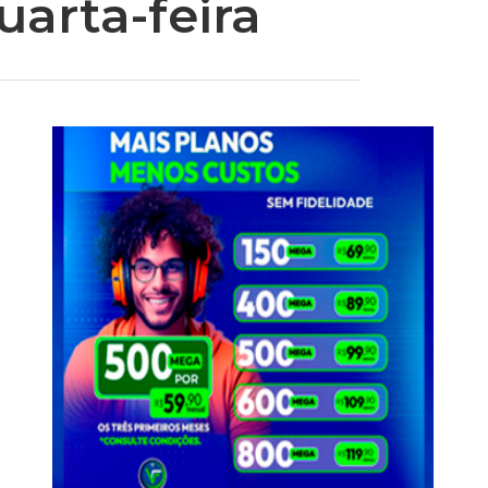
uarta-feira