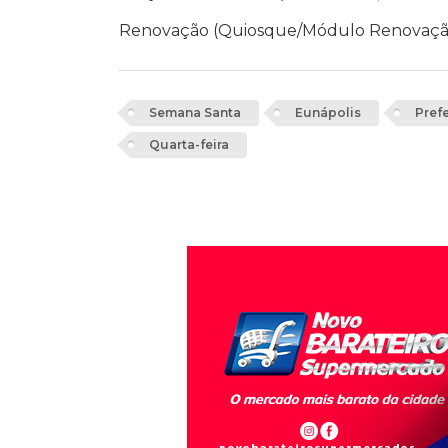
Renovação (Quiosque/Módulo Renovaçã
Semana Santa
Eunápolis
Prefe
Quarta-feira