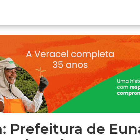
 Prefeitura de Eun