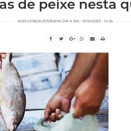
as de peixe nesta q
ALEX GONÇALVES/BAHIA DIA A DIA - 01/04/2023 - 14:34