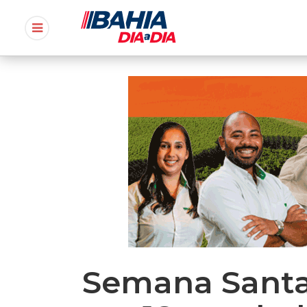
Semana Santa: