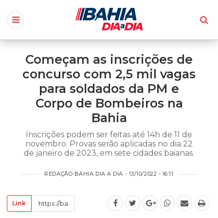
Começam as inscrições de
concurso com 2,5 mil vagas
para soldados da PM e
Corpo de Bombeiros na
Bahia
Inscrições podem ser feitas até 14h de 11 de
novembro. Provas serão aplicadas no dia 22
de janeiro de 2023, em sete cidades baianas.
REDAÇÃO BAHIA DIA A DIA - 13/10/2022 - 16:11
Link