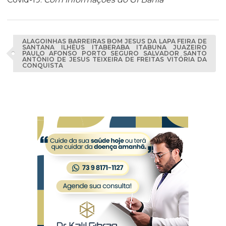
ALAGOINHAS BARREIRAS BOM JESUS DA LAPA FEIRA DE
SANTANA ILHÉUS ITABERABA ITABUNA JUAZEIRO
PAULO AFONSO PORTO SEGURO SALVADOR SANTO
ANTÔNIO DE JESUS TEIXEIRA DE FREITAS VITÓRIA DA
CONQUISTA