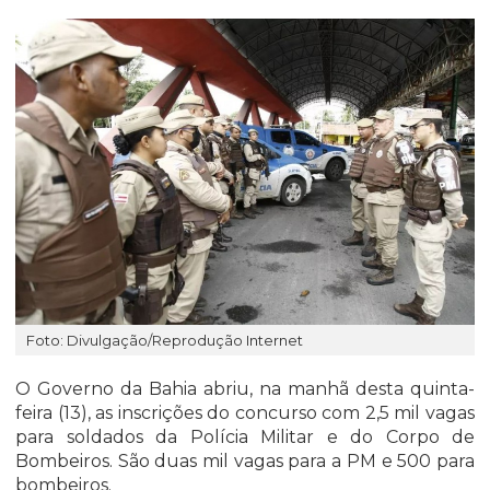
Foto: Divulgação/Reprodução Internet
O Governo da Bahia abriu, na manhã desta quinta-
feira (13), as
inscrições
do
concurso com 2,5 mil vagas
para soldados da Polícia Militar e do Corpo de
Bombeiros
. São duas mil vagas para a PM e 500 para
bombeiros.