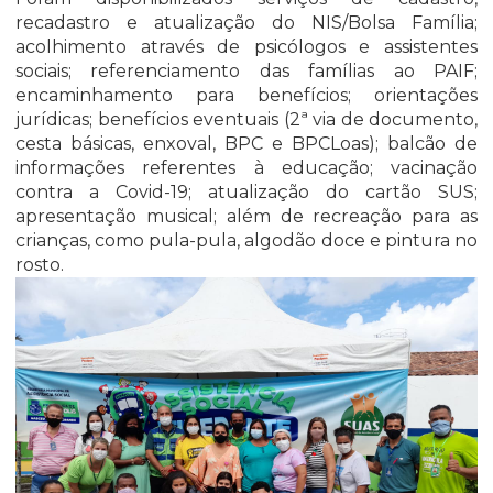
recadastro e atualização do NIS/Bolsa Família;
acolhimento através de psicólogos e assistentes
sociais; referenciamento das famílias ao PAIF;
encaminhamento para benefícios; orientações
jurídicas; benefícios eventuais (2ª via de documento,
cesta básicas, enxoval, BPC e BPCLoas); balcão de
informações referentes à educação; vacinação
contra a Covid-19; atualização do cartão SUS;
apresentação musical; além de recreação para as
crianças, como pula-pula, algodão doce e pintura no
rosto.