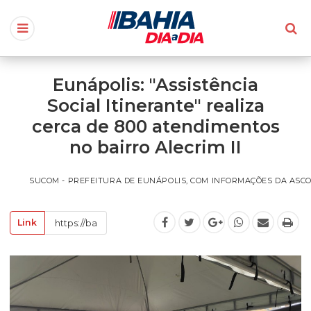
Eunápolis: "Assistência
Social Itinerante" realiza
cerca de 800 atendimentos
no bairro Alecrim II
SUCOM - PREFEITURA DE EUNÁPOLIS, COM INFORMAÇÕES DA ASCOM/S
Link