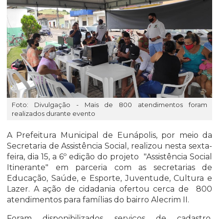
Foto: Divulgação - Mais de 800 atendimentos foram
realizados durante evento
A Prefeitura Municipal de Eunápolis, por meio da
Secretaria de Assistência Social, realizou nesta sexta-
feira, dia 15, a 6º edição do projeto "Assistência Social
Itinerante" em parceria com as secretarias de
Educação, Saúde, e Esporte, Juventude, Cultura e
Lazer. A ação de cidadania ofertou cerca de 800
atendimentos para famílias do bairro Alecrim II.
Foram disponibilizados serviços de cadastro,