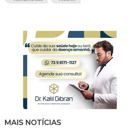
MAIS NOTÍCIAS