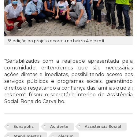
6° edição do projeto ocorreu no bairro Alecrim II
"Sensibilizados com a realidade apresentada pela
comunidade, entendemos que são necessárias
ações diretas e imediatas, possibilitando acesso aos
serviços públicos e programas sociais, garantindo
direitos e resgatando a confiança das famílias que ali
residem", frisou o secretário interino de Assistência
Social, Ronaldo Carvalho.
Eunápolis
Acidente
Assistência Social
Atendimentos
Alecrim