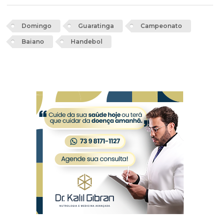
Domingo
Guaratinga
Campeonato
Baiano
Handebol