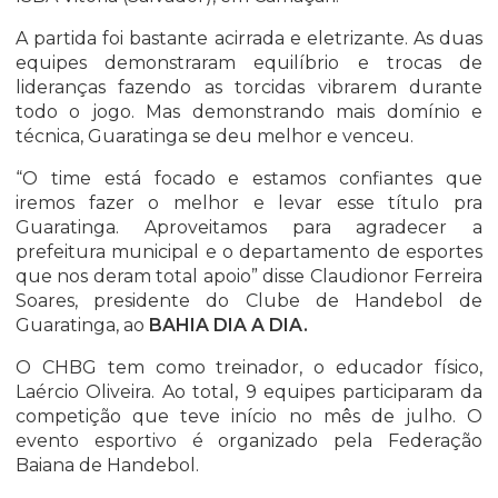
A partida foi bastante acirrada e eletrizante. As duas
equipes demonstraram equilíbrio e trocas de
lideranças fazendo as torcidas vibrarem durante
todo o jogo. Mas demonstrando mais domínio e
técnica, Guaratinga se deu melhor e venceu.
“O time está focado e estamos confiantes que
iremos fazer o melhor e levar esse título pra
Guaratinga. Aproveitamos para agradecer a
prefeitura municipal e o departamento de esportes
que nos deram total apoio” disse Claudionor Ferreira
Soares, presidente do Clube de Handebol de
Guaratinga, ao
BAHIA DIA A DIA.
O CHBG tem como treinador, o educador físico,
Laércio Oliveira. Ao total, 9 equipes participaram da
competição que teve início no mês de julho. O
evento esportivo é organizado pela Federação
Baiana de Handebol.