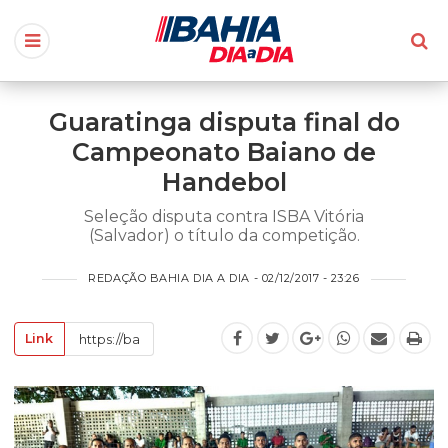
Guaratinga disputa final do
Campeonato Baiano de
Handebol
Seleção disputa contra ISBA Vitória
(Salvador) o título da competição.
REDAÇÃO BAHIA DIA A DIA - 02/12/2017 - 23:26
Link